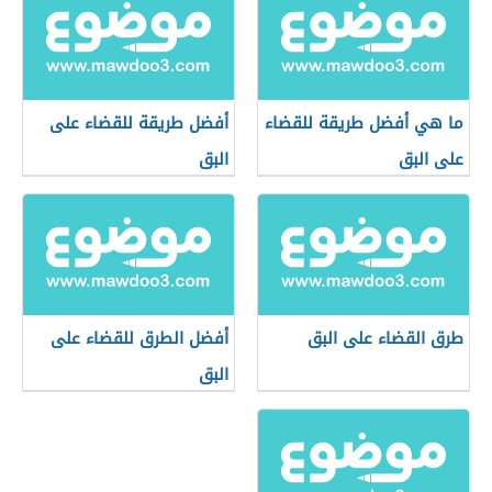
ما هي أفضل طريقة للقضاء
أفضل طريقة للقضاء على
على البق
البق
طرق القضاء على البق
أفضل الطرق للقضاء على
البق