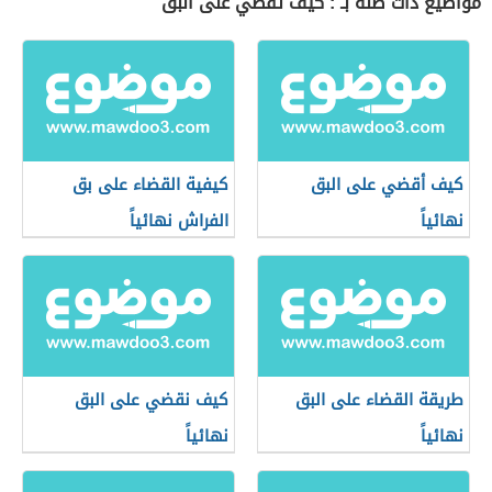
مواضيع ذات صلة بـ : كيف تقضي على البق
كيف أقضي على البق
كيفية القضاء على بق
نهائياً
الفراش نهائياً
طريقة القضاء على البق
كيف نقضي على البق
نهائياً
نهائياً