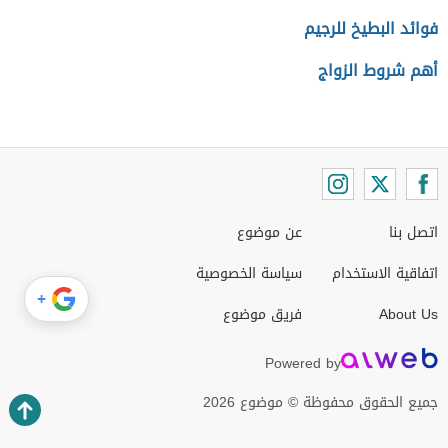
فوائد البطيخ للرجيم
أهم شروط الزواج
اتصل بنا
عن موضوع
اتفاقية الاستخدام
سياسة الخصوصية
+
About Us
فريق موضوع
Powered by
جميع الحقوق محفوظة © موضوع 2026