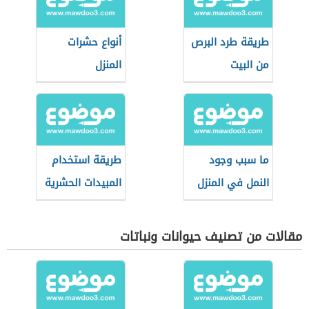
طريقة طرد البرص
أنواع حشرات
من البيت
المنزل
ما سبب وجود
طريقة استخدام
النمل في المنزل
المبيدات الحشرية
في المنزل
مقالات من تصنيف حيوانات ونباتات