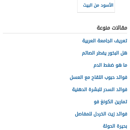
الأسود من البيت
مقالات منوعة
تعريف الجامعة العربية
هل البخور يفطر الصائم
ما هو ضغط الدم
فوائد حبوب اللقاح مع العسل
فوائد السدر للبشرة الدهنية
تمارين الكونغ فو
فوائد زيت الخردل للمفاصل
بحيرة الحولة