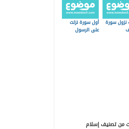
 نزول سورة
أول سورة نزلت
ف
على الرسول
ت من تصنيف إسلام