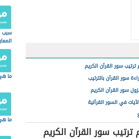
سبب ن
المعار
ترتيب سور القرآن الكريم
ما هي
ءة سور القرآن بالترتيب
زول سور القرآن الكريم
لآيات في السور القرآنية
ما هي
ترتيب سور القرآن الكريم