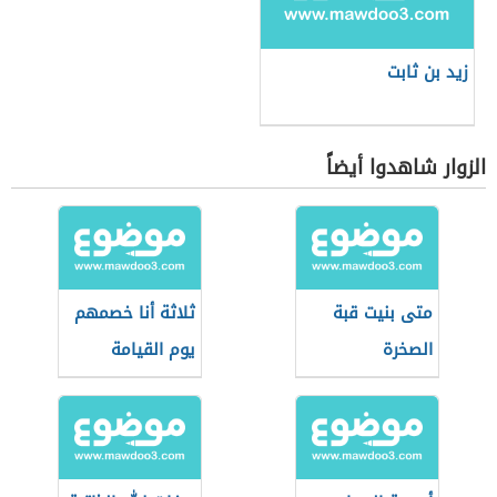
زيد بن ثابت
الزوار شاهدوا أيضاً
متى بنيت قبة
ثلاثة أنا خصمهم
الصخرة
يوم القيامة