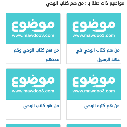
مواضيع ذات صلة بـ : من هم كتاب الوحي
من هم كتاب الوحي في
من هم كتاب الوحي وكم
عهد الرسول
عددهم
من هم كتبة الوحي
من هو كاتب الوحي