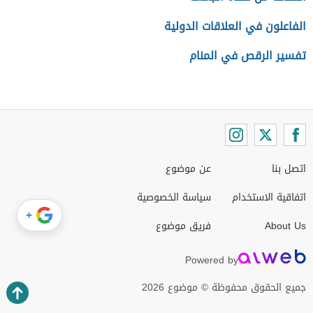
الفاعلون في العلاقات الدولية
تفسير الرقص في المنام
اتصل بنا
عن موضوع
اتفاقية الاستخدام
سياسة الخصوصية
+
About Us
فريق موضوع
Powered by
جميع الحقوق محفوظة © موضوع 2026