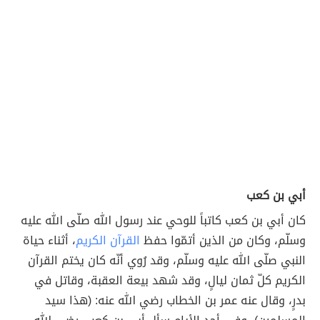
أبي بن كعب
كان أبي بن كعب كاتباً للوحي عند رسول الله صلّى الله عليه
وسلّم، وكان من الذين أتمّوا حفظ
القرآن الكريم
، أثناء حياة
النبي صلّى الله عليه وسلّم، وقد رُوي أنّه كان يختم القرآن
الكريم كلّ ثمان ليالٍ، وقد شهد بيعة العقبة، وقاتل في
بدرٍ، وقال عنه عمر بن الخطاب رضي الله عنه: (هذا سيد