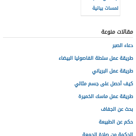
لمسات بيانية
لفاضل السامرائي
مقالات منوعة
دعاء الصبر
طريقة عمل سلطة الفاصوليا البيضاء
طريقة عمل البرياني
كيف أحصل على جسم مثالي
طريقة عمل ماسك الخميرة
بحث عن الجفاف
حكم عن الطبيعة
الحكمة من صلاة الجمعة