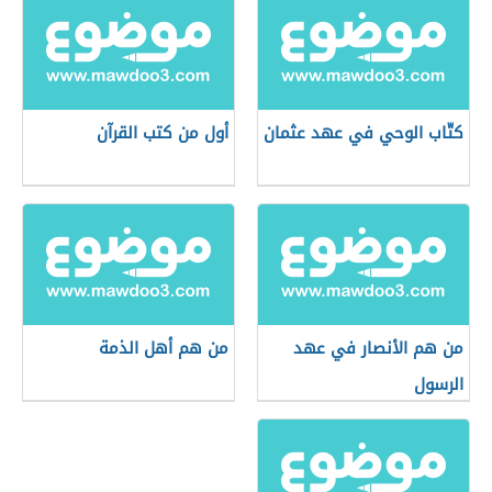
كتّاب الوحي في عهد عثمان
أول من كتب القرآن
من هم الأنصار في عهد
من هم أهل الذمة
الرسول