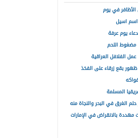
الأظافر في يوم
اسم اسيل
عاء يوم عرفة
مضغوط اللحم
عمل الفلافل العراقية
ظهور بقع زرقاء على الفخذ
فواكه
ريقيا المسلمة
حلم الغرق في البحر والنجاة منه
ت مهددة بالانقراض في الإمارات