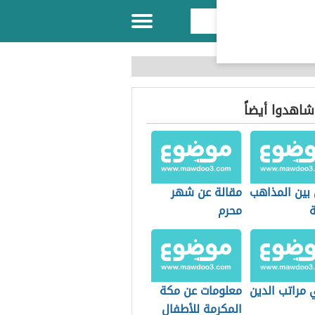
 شاهدوا أيضاً
 بين المذاهب
مقالة عن شهر
ة
محرم
 مراتب الدين
معلومات عن مكة
المكرمة للأطفال