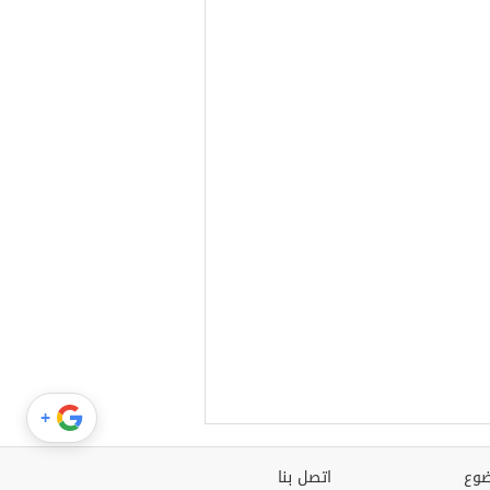
+
وع
اتصل بنا