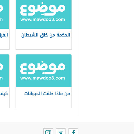
الحكمة من خلق الشيطان
الفر
من ماذا خلقت الحيوانات
كيف 