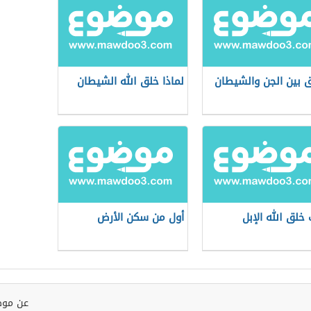
ق بين الجن والشيطان
لماذا خلق الله الشيطان
خلق الله الإبل
أول من سكن الأرض
عن موض