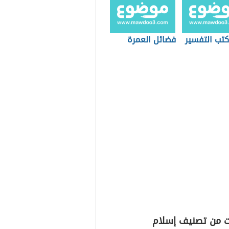
كتب التفسير
فضائل العمرة
ت من تصنيف إسلام