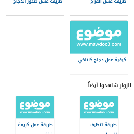
طريقة غسل الفراخ
طريقة غسل صدور الدجاج
كيفية عمل دجاج كنتاكي
الزوار شاهدوا أيضاً
طريقة تنظيف
طريقة عمل كريمة