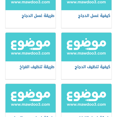
كيفية غسل الدجاج
طريقة غسل الدجاج
كيفية تنظيف الدجاج
طريقة تنظيف الفراخ