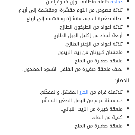
دجاجة
كاملة منظفة، بوزن كيلوغرامين.
ثلاثة فصوص من الثوم مقشّرة، ومقسّمة إلى أرباع.
بصلة صغيرة الحجم، مقشرّة ومقسّمة إلى أرباع.
ثلاثة أعواد من الطرخون الطازج.
أربعة أعواد من إكليل الجبل الطازج.
ثلاثة أعواد من الزعتر الطازج.
ملعقتان كبيرتان من زيت الزيتون.
ملعقة صغيرة من الملح.
نصف ملعقة صغيرة من الفلفل الأسود المطحون.
الخضار:
ثلاثمئة غرام من
الجزر
المقشرّ، والمقطّع.
خمسمئة غرام من البصل الصغير المقشّر.
ملعقة كبيرة من الزيت النباتي.
كمية من الماء.
ملعقة صغيرة من الملح.