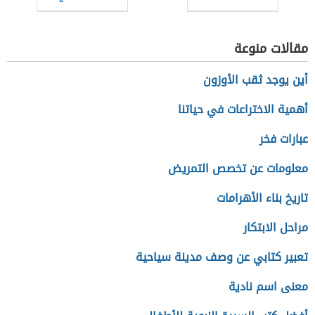
المنزل
مقالات منوعة
أين يوجد ثقب الأوزون
أهمية الاختراعات في حياتنا
عبارات فخر
معلومات عن تخصص التمريض
تاريخ بناء الأهرامات
مراحل الابتكار
تعبير كتابي عن وصف مدينة سياحية
معنى اسم نادية