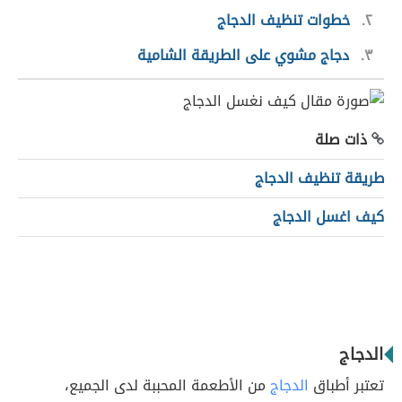
٢
خطوات تنظيف الدجاج
٣
دجاج مشوي على الطريقة الشامية
ذات صلة
طريقة تنظيف الدجاج
كيف اغسل الدجاج
الدجاج
تعتبر أطباق
الدجاج
من الأطعمة المحببة لدى الجميع،