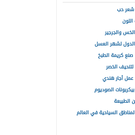
 شعر حب
اللون
الخس والجرجير
لدول لشهر العسل
صنع كريمة الطبخ
 لتنحيف الخصر
عمل أجار هندي
بيكربونات الصوديوم
 الطبيعة
لمناطق السياحية في العالم