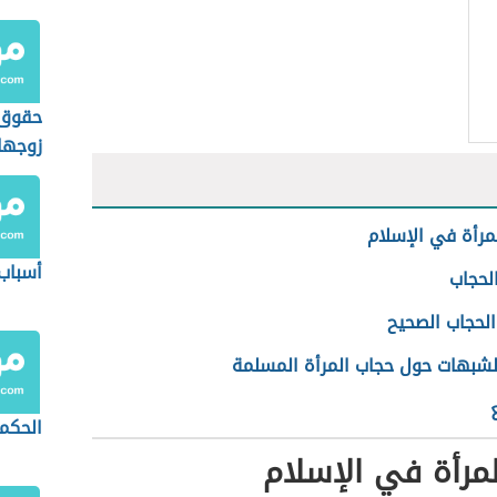
حقوق 
زوجها
مرأة في الإسلام
أسباب 
لحجاب
الحجاب الصحيح
شبهات حول حجاب المرأة المسلمة
الحكمة
مرأة في الإسلام