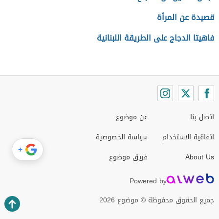
قصيدة عن المرأة
فاهيتا الدجاج على الطريقة اللبنانية
اتصل بنا
عن موضوع
اتفاقية الاستخدام
سياسة الخصوصية
+
About Us
فريق موضوع
Powered by
جميع الحقوق محفوظة © موضوع 2026