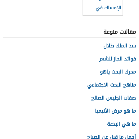
الإمساك في
المنزل
مقالات منوعة
سد الملك طلال
فوائد الجاز للشعر
محرك البحث ياهو
مناهج البحث الاجتماعي
صفات الجليس الصالح
ما هو مرض الأنيميا
ما هي البدعة
أجمل ما قيل عن الصباح