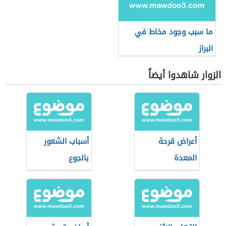
ما سبب وجود مخاط في
البراز
الزوار شاهدوا أيضاً
أعراض قرحة
أسباب الشعور
المعدة
بالجوع