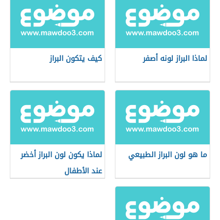
لماذا البراز لونه أصفر
كيف يتكون البراز
ما هو لون البراز الطبيعي
لماذا يكون لون البراز أخضر
عند الأطفال