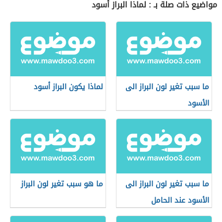
مواضيع ذات صلة بـ : لماذا البراز أسود
ما سبب تغير لون البراز الى
لماذا يكون البراز أسود
الأسود
ما سبب تغير لون البراز الى
ما هو سبب تغير لون البراز
الأسود عند الحامل