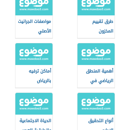
طرق تقييم
مواصفات الجرانيت
المخزون
الأصلي
أهمية المنطق
أماكن ترفيه
الرياضي في
بالرياض
حياتنا
أنواع التحقيق
الحياة الاجتماعية