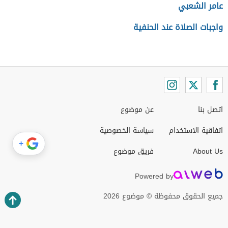
عامر الشعبي
واجبات الصلاة عند الحنفية
اتصل بنا
عن موضوع
اتفاقية الاستخدام
سياسة الخصوصية
+
About Us
فريق موضوع
Powered by
جميع الحقوق محفوظة © موضوع 2026