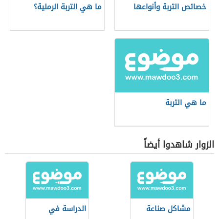
خصائص التربة وأنواعها
ما هي التربة الرملية؟
ما هي التربة
الزوار شاهدوا أيضاً
مشاكل صناعة
الدراسة في