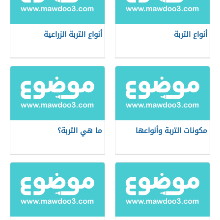
أنواع التربة
أنواع التربة الزراعية
مكونات التربة وأنواعها
ما هي التربة؟