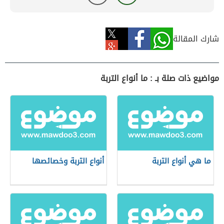
شارك المقالة
مواضيع ذات صلة بـ : ما أنواع التربة
ما هي أنواع التربة
أنواع التربة وخصائصها