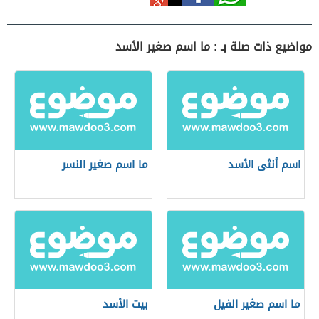
مواضيع ذات صلة بـ : ما اسم صغير الأسد
اسم أنثى الأسد
ما اسم صغير النسر
ما اسم صغير الفيل
بيت الأسد