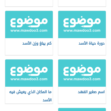
دورة حياة الأسد
كم يبلغ وزن الأسد
اسم صغير الفهد
ما المكان الذي يعيش فيه
الأسد