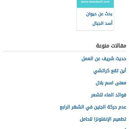
بحث عن حيوان
أسد الجبال
مقالات منوعة
حديث شريف عن العمل
أين تقع كراتشي
معنى اسم بلال
فوائد الماء للشعر
عدم حركة الجنين في الشهر الرابع
تطعيم الإنفلونزا للحامل