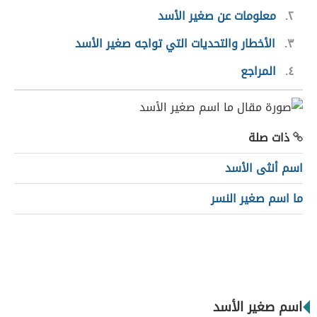
٢
معلومات عن صغير الأسد
٣
الأخطار والتحديات التي تواجه صغير الأسد
٤
المراجع
ذات صلة
اسم أنثى الأسد
ما اسم صغير النسر
اسم صغير الأسد