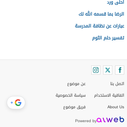
أحلى ورد
الرضا بما قسمه الله لك
عبارات عن نظافة المدرسة
تفسير حلم الثوم
اتصل بنا
عن موضوع
اتفاقية الاستخدام
سياسة الخصوصية
+
About Us
فريق موضوع
Powered by