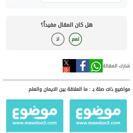
هل كان المقال مفيداً؟
نعم
لا
شارك المقالة
مواضيع ذات صلة بـ : ما العلاقة بين الايمان والعلم