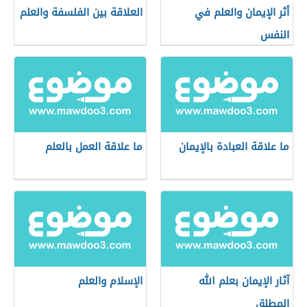
أثر الإيمان والعلم في
العلاقة بين الفلسفة والعلم
النفس
ما علاقة العبادة بالإيمان
ما علاقة العمل بالعلم
آثار الإيمان بعلم الله
الإسلام والعلم
المطلق