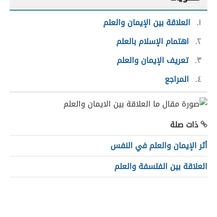
١
العلاقة بين الإيمان والعلم
٢
اهتمام الإسلام بالعلم
٣
تعريف الإيمان والعلم
٤
المراجع
ذات صلة
أثر الإيمان والعلم في النفس
العلاقة بين الفلسفة والعلم