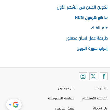
تكوين الجنين فى الشهر الأول
ما هو هرمون HCG
علم الفلك
طريقة عمل لسان عصفور
إعراب سورة البروج
اتصل بنا
عن موضوع
اتفاقية الاستخدام
سياسة الخصوصية
+
About Us
فريق موضوع