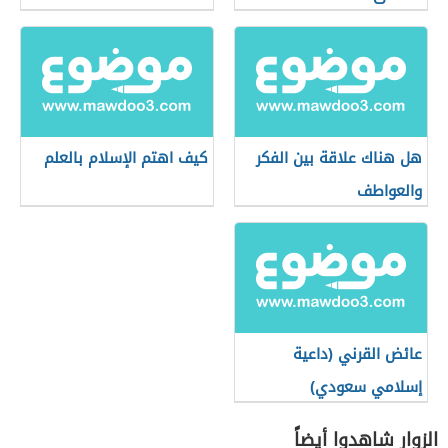
هل هناك علاقة بين الفكر
كيف اهتم الإسلام بالعلم
والعواطف
عائض القرني (داعية
إسلامي سعودي)
الزوار شاهدوا أيضاً