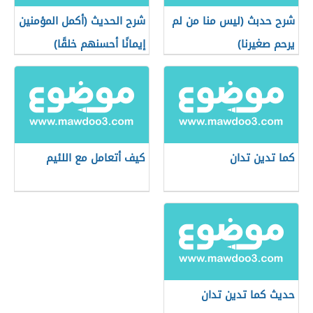
شرح حدبث (ليس منا من لم
شرح الحديث (أكمل المؤمنين
يرحم صغيرنا)
إيمانًا أحسنهم خلقًا)
كما تدين تدان
كيف أتعامل مع اللئيم
حديث كما تدين تدان