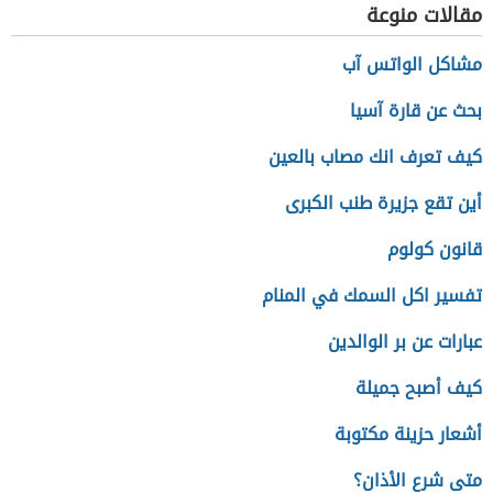
مقالات منوعة
مشاكل الواتس آب
بحث عن قارة آسيا
كيف تعرف انك مصاب بالعين
أين تقع جزيرة طنب الكبرى
قانون كولوم
تفسير اكل السمك في المنام
عبارات عن بر الوالدين
كيف أصبح جميلة
أشعار حزينة مكتوبة
متى شرع الأذان؟