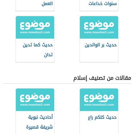
سنوات خداعات
العمل
حديث بر الوالدين
حديث كما تدين
تدان
مقالات من تصنيف إسلام
حديث كلكم راع
أحاديث نبوية
شريفة قصيرة