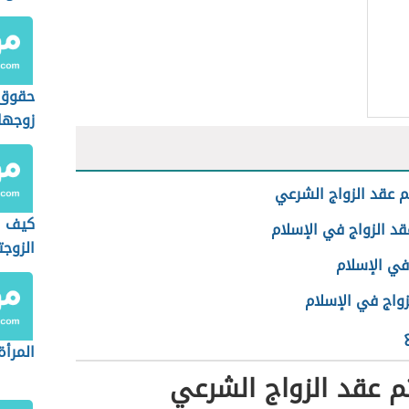
حقوق 
زوجها
 عقد الزواج الشرعي
كيف ا
قد الزواج في الإسلام
الزوجت
في الإسلام
زواج في الإسلام
المرأة
 عقد الزواج الشرعي