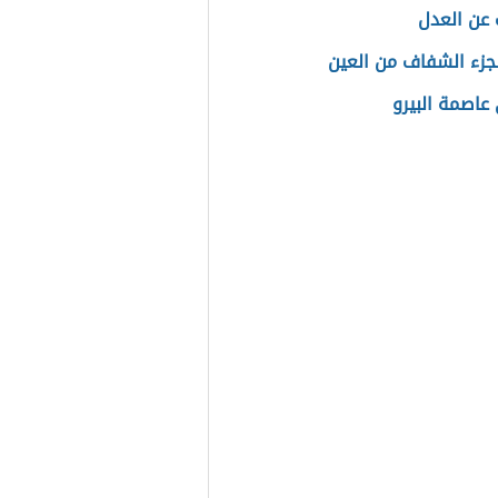
 عن العدل
جزء الشفاف من العين
عاصمة البيرو