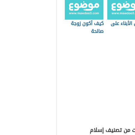
لأبناء على
كيف أكون زوجة
صالحة
ت من تصنيف إسلام