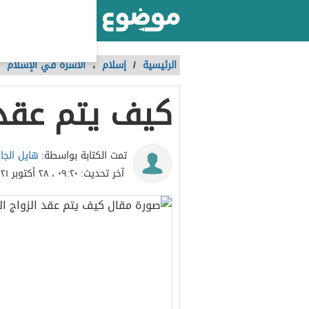
أكبر موقع عربي بالعالم
الرئيسية
/
إسلام
،
الأسرة في الإسلام
كيف يتم عقد 
هايل الجا
تمت الكتابة بواسطة:
آخر تحديث:
٠٩:٢٠ ، ٢٨ أكتوبر ٢٠٢١