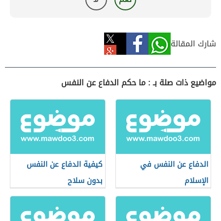
شارك المقالة
مواضيع ذات صلة بـ : ما حكم الدفاع عن النفس
الدفاع عن النفس في
كيفية الدفاع عن النفس
الإسلام
بدون سلاح