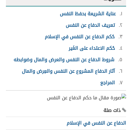
١
عناية الشريعة بحفظ النفس
٢
تعريف الدفاع عن النفس
٣
حُكم الدفاع عن النفس في الإسلام
٤
حُكم الاعتداء على الغَير
٥
شروط الدفاع عن النفس والعرض والمال وضوابطه
٦
آثار الدفاع المشروع عن النفس والعِرض والمال
٧
المراجع
ذات صلة
الدفاع عن النفس في الإسلام