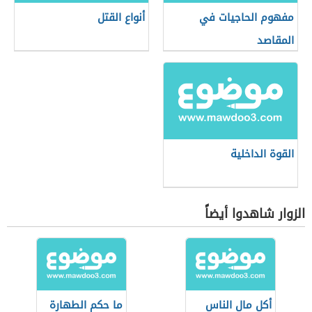
مفهوم الحاجيات في
أنواع القتل
المقاصد
القوة الداخلية
الزوار شاهدوا أيضاً
أكل مال الناس
ما حكم الطهارة