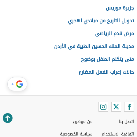
جزيرة موريس
تحويل التاريخ من ميلادي لهجري
مرض قدم الرياضي
مدينة الملك الحسين الطبية في الأردن
متى يتكلم الطفل بوضوح
حالات إعراب الفعل المضارع
+
اتصل بنا
عن موضوع
اتفاقية الاستخدام
سياسة الخصوصية