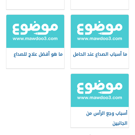
ما أسباب الصداع عند الحامل
ما هو أفضل علاج للصداع
أسباب وجع الرأس من
الجانبين