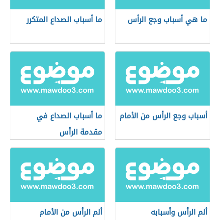
ما هي أسباب وجع الرأس
ما أسباب الصداع المتكرر
أسباب وجع الرأس من الأمام
ما أسباب الصداع في
مقدمة الرأس
ألم الرأس وأسبابه
ألم الرأس من الأمام