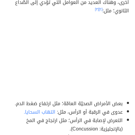
أخرى، وهناك العديد من العوامل التي تؤدي إلى الصّداع
الثانوي؛ مثل:
[٢]
[٣]
بعض الأمراض الصحيّة العامّة؛ مثل ارتفاع ضغط الدم.
عدوى في الرقبة أو الرأس، مثل:
التهاب السحايا.
التعرض لإصابة في الرأس؛ مثل ارتجاج في المخ
(بالإنجليزية: Concussion).