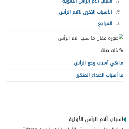
٢
أسباب آلام الرأس الثانوية
٣
الأسباب الأخرى لآلام الرأس
٤
المراجع
ذات صلة
ما هي أسباب وجع الرأس
ما أسباب الصداع المتكرر
أسباب آلام الرأس الأولية