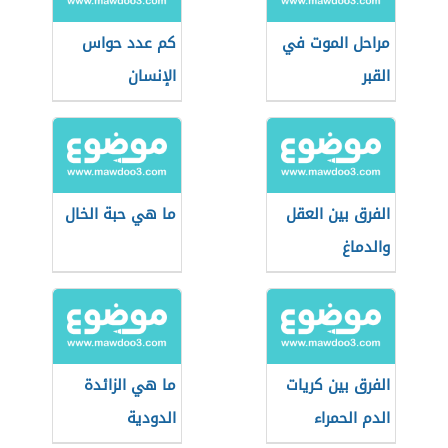
مراحل الموت في
كم عدد حواس
القبر
الإنسان
الفرق بين العقل
ما هي حبة الخال
والدماغ
الفرق بين كريات
ما هي الزائدة
الدم الحمراء
الدودية