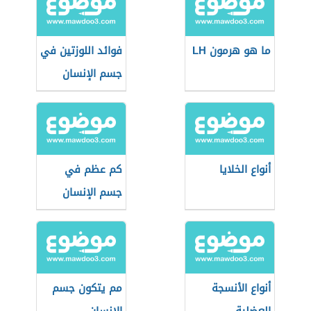
ما هو هرمون LH
فوائد اللوزتين في
جسم الإنسان
أنواع الخلايا
كم عظم في
جسم الإنسان
أنواع الأنسجة
مم يتكون جسم