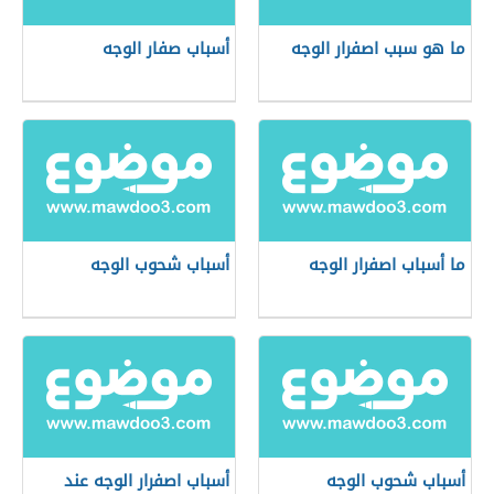
ما هو سبب اصفرار الوجه
أسباب صفار الوجه
ما أسباب اصفرار الوجه
أسباب شحوب الوجه
أسباب شحوب الوجه
أسباب اصفرار الوجه عند