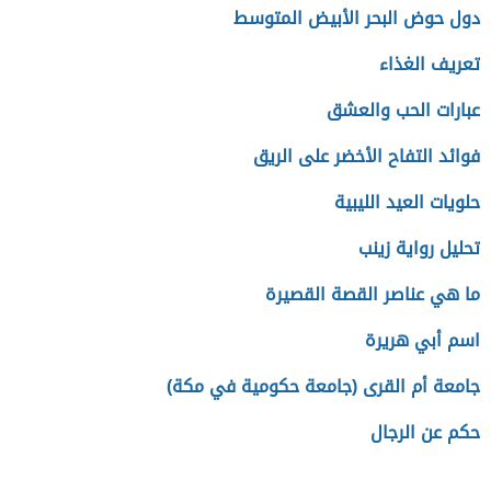
دول حوض البحر الأبيض المتوسط
تعريف الغذاء
عبارات الحب والعشق
فوائد التفاح الأخضر على الريق
حلويات العيد الليبية
تحليل رواية زينب
ما هي عناصر القصة القصيرة
اسم أبي هريرة
جامعة أم القرى (جامعة حكومية في مكة)
حكم عن الرجال