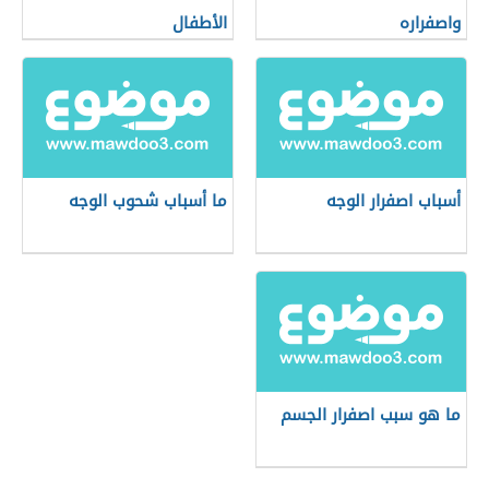
واصفراره
الأطفال
أسباب اصفرار الوجه
ما أسباب شحوب الوجه
ما هو سبب اصفرار الجسم