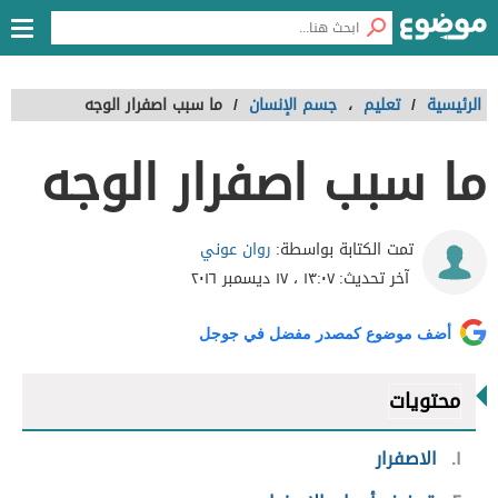
الرئيسية
/
تعليم
،
جسم الإنسان
/
ما سبب اصفرار الوجه
ما سبب اصفرار الوجه
روان عوني
تمت الكتابة بواسطة:
آخر تحديث:
١٣:٠٧ ، ١٧ ديسمبر ٢٠١٦
أضف موضوع كمصدر مفضل في جوجل
محتويات
١
الاصفرار