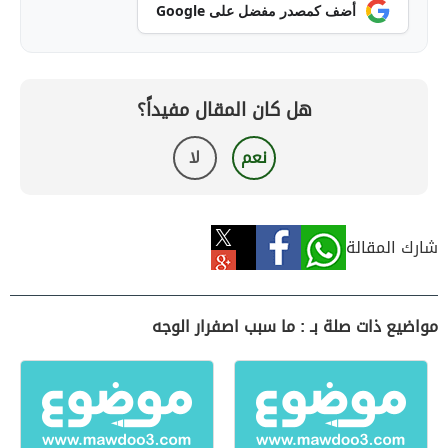
أضف كمصدر مفضل على Google
هل كان المقال مفيداً؟
نعم
لا
شارك المقالة
مواضيع ذات صلة بـ : ما سبب اصفرار الوجه