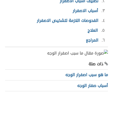
٢
تصنيف أسباب الاصفرار
٣
أسباب الاصفرار
٤
الفحوصات اللازمة لتشخيص الاصفرار
٥
العلاج
٦
المراجع
ذات صلة
ما هو سبب اصفرار الوجه
أسباب صفار الوجه