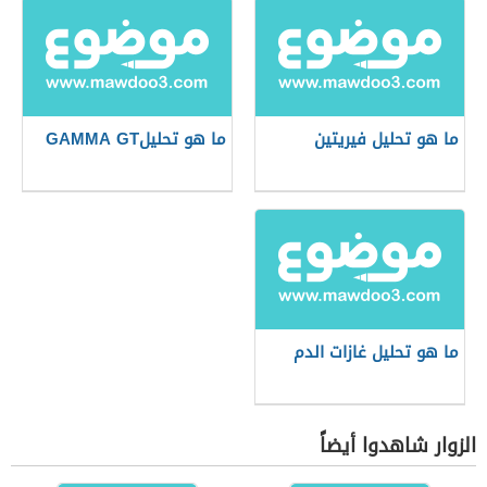
ما هو تحليل فيريتين
ما هو تحليلGAMMA GT
ما هو تحليل غازات الدم
الزوار شاهدوا أيضاً