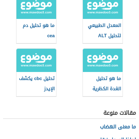
المعدل الطبيعي
ما هو تحليل دم
لتحليل ALT
cea
ما هو تحليل
تحليل cbc يكشف
الغدة الكظرية
الإيدز
مقالات منوعة
ما معنى الهضاب