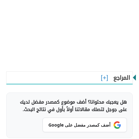
المراجع
هل يعجبك محتوانا؟ أضف موضوع كمصدر مفضل لديك
على جوجل لتصلك مقالاتنا أولاً بأول في نتائج البحث.
أضف كمصدر مفضل على Google