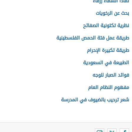
لماذا السماء زرقاء
بحث عن الرخويات
نظرية تكتونية الصفائح
طريقة عمل فتة الحمص الفلسطينية
طريقة تكبيرة الإحرام
الطبيعة في السعودية
فوائد الصبار للوجه
مفهوم النظام العام
شعر ترحيب بالضيوف في المدرسة