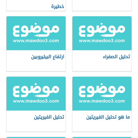
خطيرة
تحليل الصفراء
ارتفاع البيليروبين
ما هو تحليل الفيريتين
تحليل الفيريتين