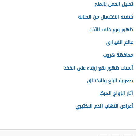
تحليل الحمل بالملح
كيفية الاغتسال من الجنابة
ظهور ورم خلف الأذن
عالم الفيراري
محافظة هروب
أسباب ظهور بقع زرقاء على الفخذ
صعوبة البلع والاختناق
آثار الزواج المبكر
أعراض التهاب الدم البكتيري