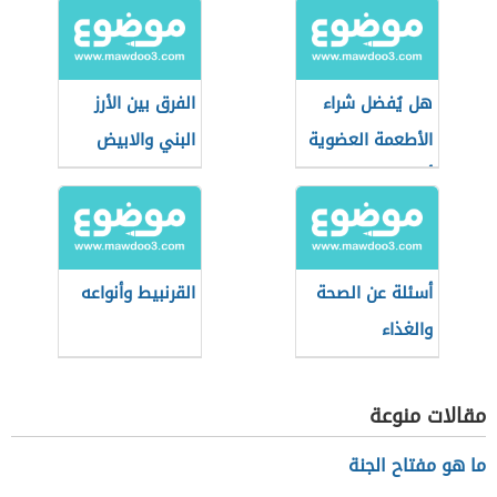
هل يُفضل شراء
الفرق بين الأرز
الأطعمة العضوية
البني والابيض
أثناء التسوق؟
أسئلة عن الصحة
القرنبيط وأنواعه
والغذاء
مقالات منوعة
ما هو مفتاح الجنة