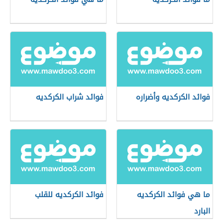
فوائد الكركديه وأضراره
فوائد شراب الكركديه
ما هي فوائد الكركديه
فوائد الكركديه للقلب
البارد