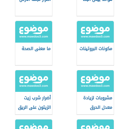
مكونات البروتينات
ما معنى الصحة
مشروبات لزيادة
أضرار شرب زيت
معدل الحرق
الزيتون على الريق