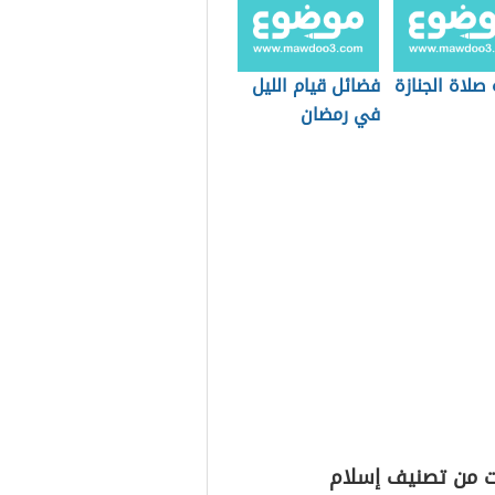
صلاة الجنازة
فضائل قيام الليل
في رمضان
ت من تصنيف إسلام