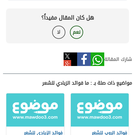
هل كان المقال مفيداً؟
نعم
لا
شارك المقالة
مواضيع ذات صلة بـ : ما فوائد الزبادي للشعر
فوائد الروب للشعر
فوائد الزبادي للشعر