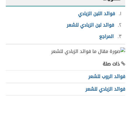
١
فوائد اللبن الزبادي
٢
فوائد لبن الزبادي للشعر
٣
المراجع
ذات صلة
فوائد الروب للشعر
فوائد الزبادي للشعر