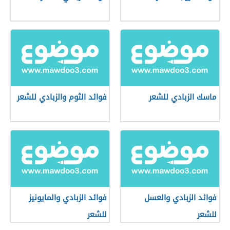
ماسك الزبادي للشعر
فوائد الثوم والزبادي للشعر
فوائد الزبادي والعسل
فوائد الزبادي والمايونيز
للشعر
للشعر