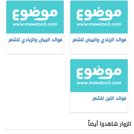
فوائد الزبادي والبيض للشعر
فوائد البيض والزبادي للشعر
فوائد اللبن للشعر
الزوار شاهدوا أيضاً