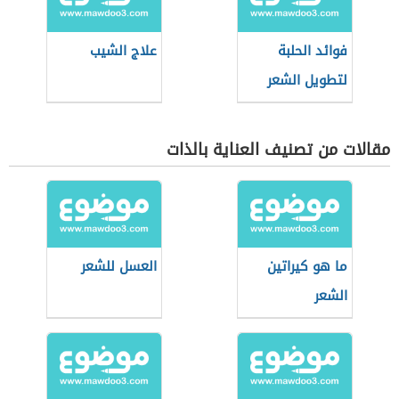
فوائد الحلبة
علاج الشيب
لتطويل الشعر
مقالات من تصنيف العناية بالذات
ما هو كيراتين
العسل للشعر
الشعر