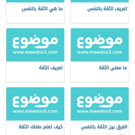
تعريف الثقة بالنفس
ما هي الثقة بالنفس
ما معنى الثقة
تعريف الثقة
الفرق بين الثقة بالنفس
كيف تعلم طفلك الثقة