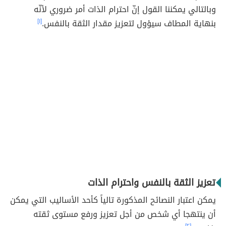
وبالتالي يمكننا القول إنّ احترام الذات أمر ضروري لأنّه
بنهاية المطاف سيؤول لتعزيز مقدار الثقة بالنفس.
[١]
تعزيز الثقة بالنفس واحترام الذات
يمكن اعتبار النصائح المذكورة تالياً كأحد الأساليب التي يمكن
أن ينتهجا أي شخص من أجل تعزيز ورفع مستوى ثقته