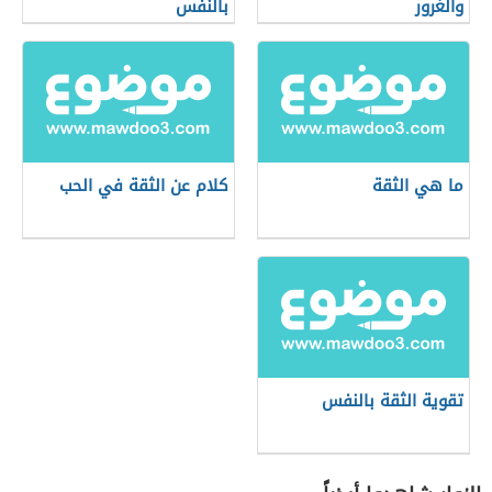
والغرور
بالنفس
ما هي الثقة
كلام عن الثقة في الحب
تقوية الثقة بالنفس