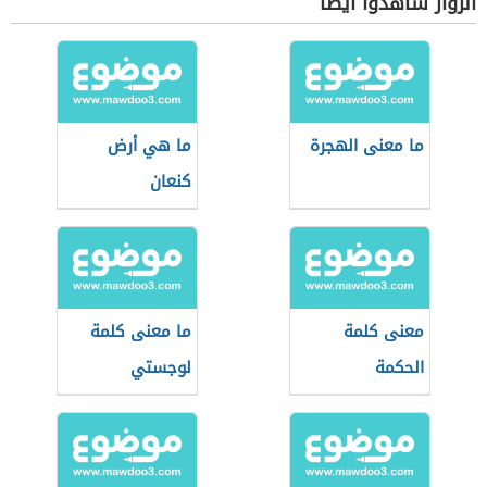
الزوار شاهدوا أيضاً
ما معنى الهجرة
ما هي أرض
كنعان
معنى كلمة
ما معنى كلمة
الحكمة
لوجستي