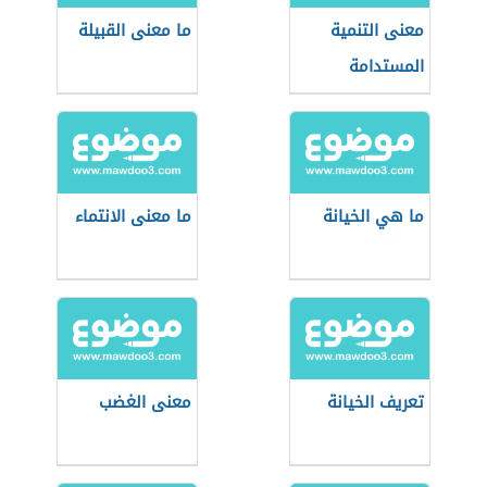
معنى التنمية
ما معنى القبيلة
المستدامة
ما هي الخيانة
ما معنى الانتماء
تعريف الخيانة
معنى الغضب