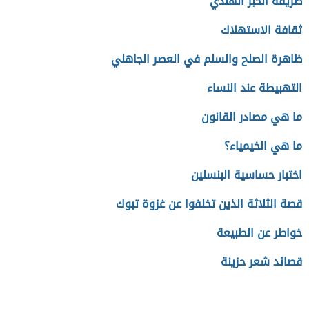
طريقة الخبز الهندي
ثقافة الاستهلاك
ظاهرة الصلح والسلم في العصر الجاهلي
التهبيطة عند النساء
ما هي مصادر القانون
ما هي الخيمياء؟
اختبار حساسية البنسلين
قصة الثلاثة الذين تخلفوا عن غزوة تبوك
خواطر عن الطبيعة
قصائد شعر حزينة