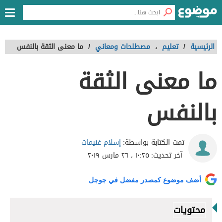
الرئيسية
/
تعليم
،
مصطلحات ومعاني
/
ما معنى الثقة بالنفس
ما معنى الثقة
بالنفس
إسلام غنيمات
تمت الكتابة بواسطة:
آخر تحديث:
١٠:٢٥ ، ٢٦ مارس ٢٠١٩
أضف موضوع كمصدر مفضل في جوجل
محتويات