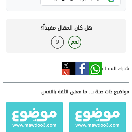
هل كان المقال مفيداً؟
نعم
لا
شارك المقالة
مواضيع ذات صلة بـ : ما معنى الثقة بالنفس