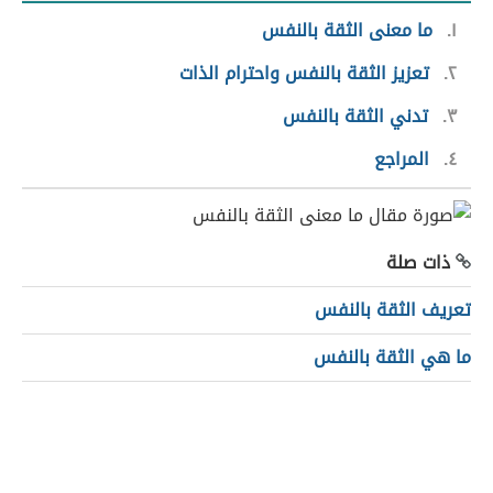
١
ما معنى الثقة بالنفس
٢
تعزيز الثقة بالنفس واحترام الذات
٣
تدني الثقة بالنفس
٤
المراجع
ذات صلة
تعريف الثقة بالنفس
ما هي الثقة بالنفس