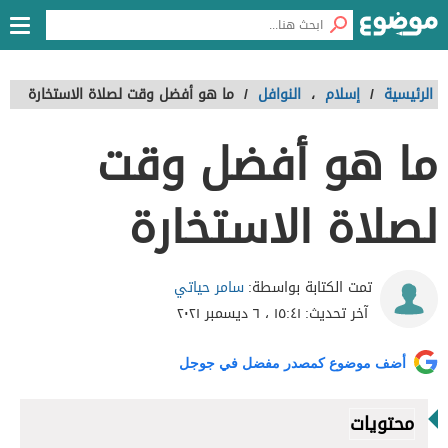
الرئيسية
/
إسلام
،
النوافل
/
ما هو أفضل وقت لصلاة الاستخارة
ما هو أفضل وقت
لصلاة الاستخارة
سامر حياتي
تمت الكتابة بواسطة:
آخر تحديث:
١٥:٤١ ، ٦ ديسمبر ٢٠٢١
أضف موضوع كمصدر مفضل في جوجل
محتويات