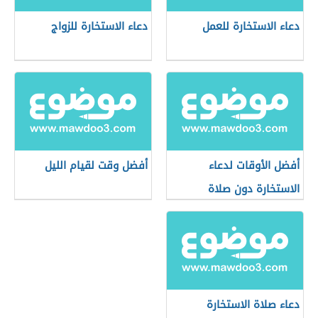
دعاء الاستخارة للعمل
دعاء الاستخارة للزواج
أفضل الأوقات لدعاء
أفضل وقت لقيام الليل
الاستخارة دون صلاة
دعاء صلاة الاستخارة