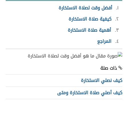
١
أفضل وقت لصلاة الاستخارة
٢
كيفية صلاة الاستخارة
٣
أهمية صلاة الاستخارة
٤
المراجع
ذات صلة
كيف نصلي الاستخارة
كيف أصلي صلاة الاستخارة ومتى