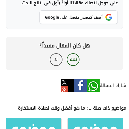
على جوجل لتصلك مقالاتنا أولاً بأول في نتائج البحث.
أضف كمصدر مفضل على Google
هل كان المقال مفيداً؟
نعم
لا
شارك المقالة
مواضيع ذات صلة بـ : ما هو أفضل وقت لصلاة الاستخارة