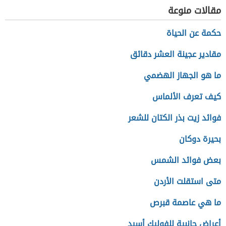
مقالات منوعة
حكمة عن الحياة
مقادير عجينة العشر دقائق
ما هو الجهاز الهضمي
كيف تعرف الألماس
فوائد زيت بذر الكتان للشعر
بحيرة دوكان
بعض فوائد الشمس
متى استقلت الأردن
ما هي عاصمة قبرص
أعراض جانبية للفوليك أسيد