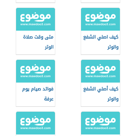
الحجة
كيف اصلي الشفع
متى وقت صلاة
والوتر
الوتر
كيف أصلي الشفع
فوائد صيام يوم
والوتر
عرفة