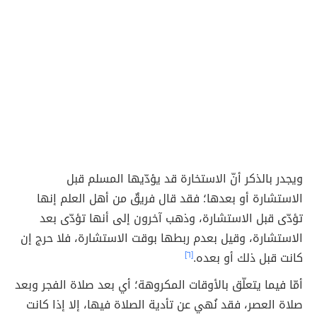
ويجدر بالذكر أنّ الاستخارة قد يؤدّيها المسلم قبل
الاستشارة أو بعدها؛ فقد قال فريقٌ من أهل العلم إنها
تؤدّى قبل الاستشارة، وذهب آخرون إلى أنها تؤدّى بعد
الاستشارة، وقيل بعدم ربطها بوقت الاستشارة، فلا حرج إن
كانت قبل ذلك أو بعده.
[٦]
أمّا فيما يتعلّق بالأوقات المكروهة؛ أي بعد صلاة الفجر وبعد
صلاة العصر، فقد نُهي عن تأدية الصلاة فيها، إلا إذا كانت