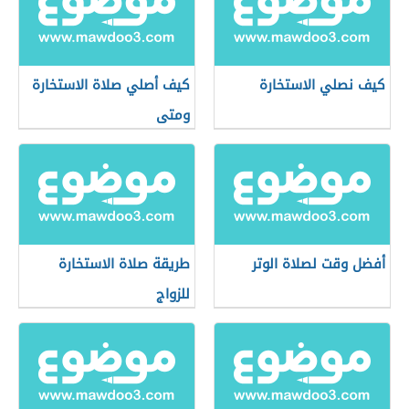
كيف نصلي الاستخارة
كيف أصلي صلاة الاستخارة
ومتى
أفضل وقت لصلاة الوتر
طريقة صلاة الاستخارة
للزواج