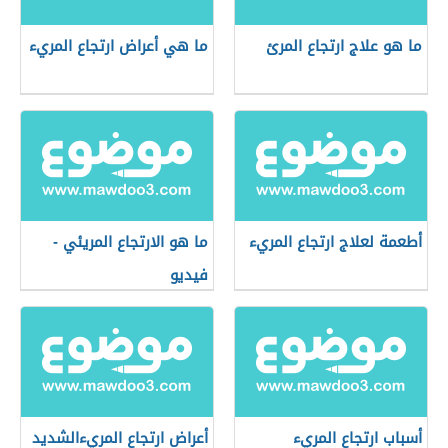
ما هو علاج ارتجاع المرئ
ما هي أعراض ارتجاع المريء
أطعمة لعلاج ارتجاع المريء
ما هو الارتجاع المريئي -
فيديو
أسباب ارتجاع المريء
أعراض ارتجاع المريءالشديد