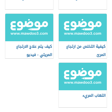
كيفية التخلص من ارتجاع
كيف يتم علاج الارتجاع
المرئ
المريئي - فيديو
التهاب المريء