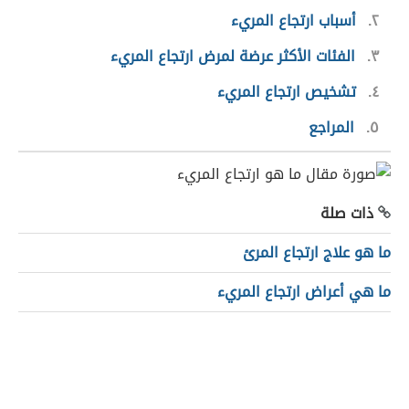
٢
أسباب ارتجاع المريء
٣
الفئات الأكثر عرضة لمرض ارتجاع المريء
٤
تشخيص ارتجاع المريء
٥
المراجع
ذات صلة
ما هو علاج ارتجاع المرئ
ما هي أعراض ارتجاع المريء