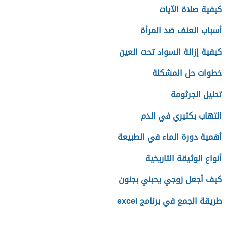
كيفية صلاة الآيات
أسباب العنف ضد المرأة
كيفية إزالة السواد تحت العين
خطوات حل المشكلة
تحليل الجرثومة
التهاب بكتيري في الدم
أهمية دورة الماء في الطبيعة
أنواع الوثيقة التاريخية
كيف أجعل زوجي يحبني بجنون
طريقة الجمع في برنامج excel