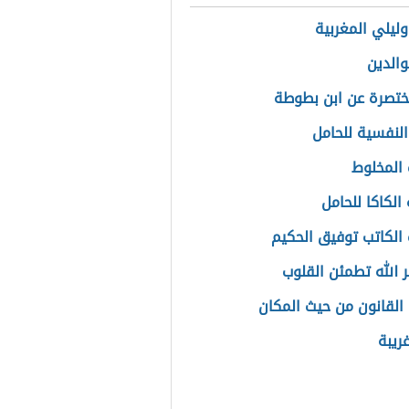
وليلي المغربية
والدين
ختصرة عن ابن بطوطة
النفسية للحامل
المخلوط
الكاكا للحامل
الكاتب توفيق الحكيم
ر الله تطمئن القلوب
القانون من حيث المكان
ريبة