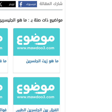
شارك المقالة
فيسبوك
تويتر
مواضيع ذات صلة بـ : ما هو الجليسرين
ما هو زيت الجلسرين
ما ف
الفرق بين الجلسرين الطبي
فوائ