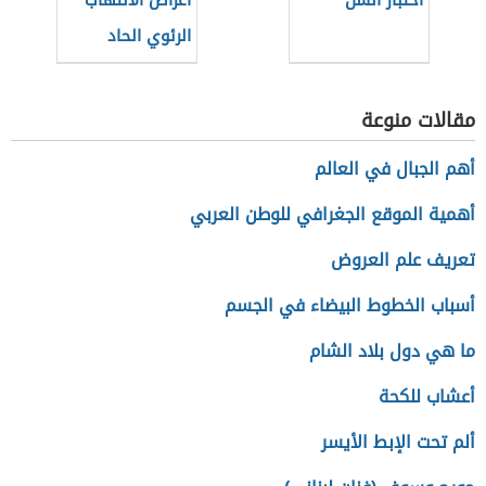
اختبار السل
أعراض الالتهاب
الرئوي الحاد
مقالات منوعة
أهم الجبال في العالم
أهمية الموقع الجغرافي للوطن العربي
تعريف علم العروض
أسباب الخطوط البيضاء في الجسم
ما هي دول بلاد الشام
أعشاب للكحة
ألم تحت الإبط الأيسر