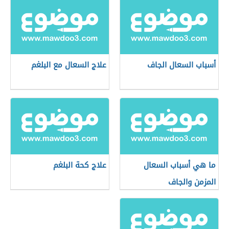
أسباب السعال الجاف
علاج السعال مع البلغم
ما هي أسباب السعال
علاج كحة البلغم
المزمن والجاف