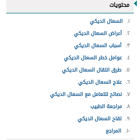
محتويات
١
السعال الديكي
٢
أعراض السعال الديكي
٣
أسباب السعال الديكي
٤
عوامل خطر السعال الديكي
٥
طرق انتقال السعال الديكي
٦
علاج السعال الديكي
٧
نصائح للتعامل مع السعال الديكي
٨
مراجعة الطبيب
٩
لقاح السعال الديكي
١٠
المراجع