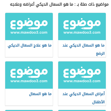
مواضيع ذات صلة بـ : ما هو السعال الديكي أعراضه وعلاجه
ما هو السعال الديكي عند
ما هو علاج السعال الديكي
الرضع
أعراض السعال الديكي عند
ما هو السعال
الأطفال