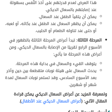
هذا العرض لعدم قدرتهم على أخذ النّفس بسهولة
عند إصابتهم بالسعال الديكي.
يمكن أن يتقيأ الطفل عند السعال.
يمكن أن يظهر السعال عند الطفل عند بكائه، أو لعبه،
أو حتى عند تناوله الطعام أو الحليب.
المرحلة الثالثة:
تبدأ أعراض المرحلة الثالثة بالظهور في
الأسبوع الرابع تقريبًا من الإصابة بالسعال الديكي، ومن
أعراض هذه المرحلة ما يأتي:
يتوقف القيء والسعال في بداية هذه المرحلة.
يحدث السعال على هيئة نوبات متقطعة بين حين وآخر
بعد الأسبوع السادس، وقد تستمر نوبات السعال لمدة
شهر أو شهرين.
ولمعرفة المزيد عن أعراض السعال الديكي يمكن قراءة
المقال الآتي: (
أعراض السعال الديكي عند الأطفال
)
.