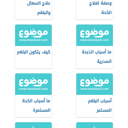
وصفة لعلاج
علاج السعال
الكحة
والبلغم
ما أسباب الذبحة
كيف يتكون البلغم
الصدرية
أسباب البلغم
ما أسباب الكحة
المستمر
المستمرة