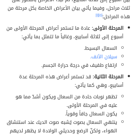
ثلاث مراحل، وفيما يأتي بيان الأعراض الخاصة بكل مرحلة من
هذه المراحل:
[٥]
[١]
المرحلة الأولى:
عادة ما تستمر أعراض المرحلة الأولى من
أسبوع إلى ثلاثة أسابيع، وغالباً ما تتمثل بما يأتي:
السعال البسيط.
سيلان الأنف.
ارتفاع طفيف في درجة حرارة الجسم.
المرحلة الثانية:
قد تستمر أعراض هذه المرحلة عدة
أسابيع، وهي كما يأتي:
تظهر نوبات حادة من السعال ويكون أشدّ مما هو
عليه في المرحلة الأولى.
يكون السعال جافاً وقوياً.
ينتهي السعال بصوت يُشبه صوت الديك عند استنشاق
الهواء، ولكنّ الرضع وحديثي الولادة لا يظهر لديهم