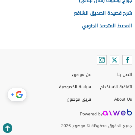
جورج وسوف (فنان لبناني)
شرح قصيدة الصديق الشافع
المحيط المتجمد الجنوبي
اتصل بنا
عن موضوع
اتفاقية الاستخدام
سياسة الخصوصية
+
About Us
فريق موضوع
Powered by
جميع الحقوق محفوظة © موضوع 2026