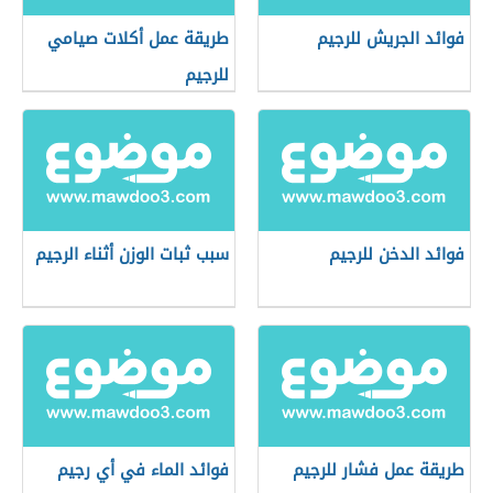
فوائد الجريش للرجيم
طريقة عمل أكلات صيامي
للرجيم
فوائد الدخن للرجيم
سبب ثبات الوزن أثناء الرجيم
طريقة عمل فشار للرجيم
فوائد الماء في أي رجيم