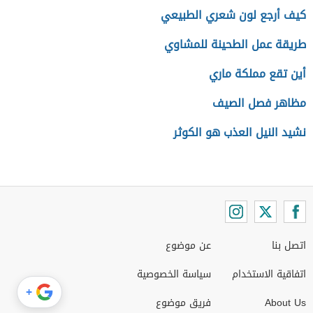
كيف أرجع لون شعري الطبيعي
طريقة عمل الطحينة للمشاوي
أين تقع مملكة ماري
مظاهر فصل الصيف
نشيد النيل العذب هو الكوثر
اتصل بنا
عن موضوع
اتفاقية الاستخدام
سياسة الخصوصية
+
About Us
فريق موضوع