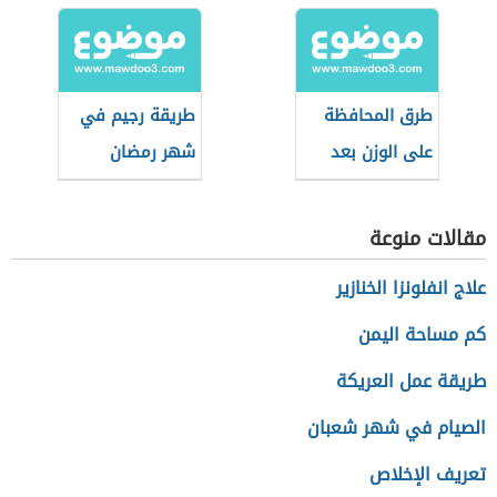
طرق المحافظة
طريقة رجيم في
على الوزن بعد
شهر رمضان
الرجيم
مقالات منوعة
علاج انفلونزا الخنازير
كم مساحة اليمن
طريقة عمل العريكة
الصيام في شهر شعبان
تعريف الإخلاص