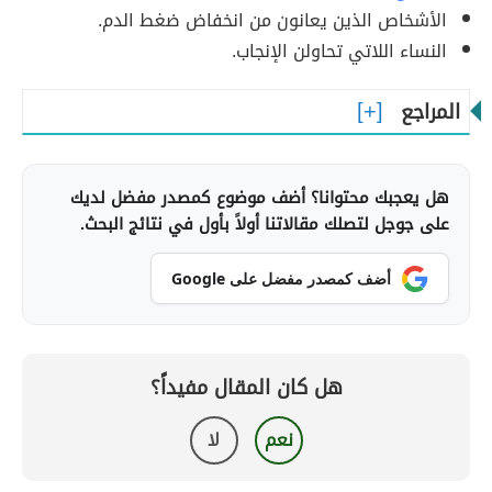
الأشخاص الذين يعانون من انخفاض ضغط الدم.
النساء اللاتي تحاولن الإنجاب.
المراجع
هل يعجبك محتوانا؟ أضف موضوع كمصدر مفضل لديك
على جوجل لتصلك مقالاتنا أولاً بأول في نتائج البحث.
أضف كمصدر مفضل على Google
هل كان المقال مفيداً؟
نعم
لا