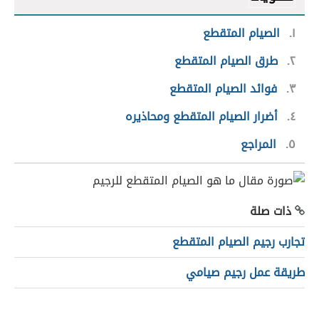
١
الصيام المتقطع
٢
طرق الصيام المتقطع
٣
فوائد الصيام المتقطع
٤
أضرار الصيام المتقطع ومحاذيره
٥
المراجع
ذات صلة
تجارب رجيم الصيام المتقطع
طريقة عمل رجيم صيامي