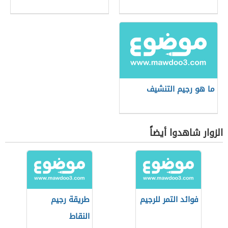
ما هو رجيم التنشيف
الزوار شاهدوا أيضاً
فوائد التمر للرجيم
طريقة رجيم
النقاط