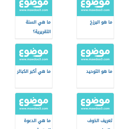
ما هو البرزخ
ما هي السنة
التقريرية؟
ما هو التوحيد
ما هي أكبر الكبائر
تعريف الخوف
ما هي الدعوة