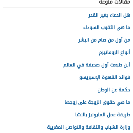
مقالات منوعة
هل الدعاء يغير القدر
ما هي الثقوب السوداء
من أول من صام من البشر
أنواع الروماتيزم
أين طبعت أول صحيفة في العالم
فوائد القهوة الإسبريسو
حكمة عن الوطن
ما هي حقوق الزوجة على زوجها
طريقة عمل المايونيز بالنشا
وزارة الشباب والثقافة والتواصل المغربية