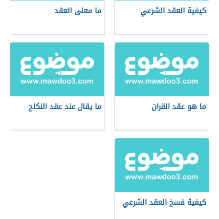
كيفية العقد الشرعي
ما معنى العقد
ما هو عقد القران
ما يقال عند عقد النكاح
كيفية فسخ العقد الشرعي