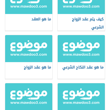
كيف يتم عقد الزواج
ما هو العقد
الشرعي
ما هو عقد النكاح الشرعي
ما هو عقد الزواج