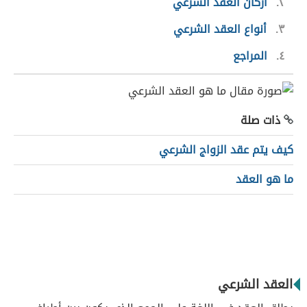
٢
أركان العقد الشرعي
٣
أنواع العقد الشرعي
٤
المراجع
ذات صلة
كيف يتم عقد الزواج الشرعي
ما هو العقد
العقد الشرعي