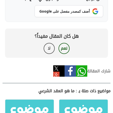
أضف كمصدر مفضل على Google
هل كان المقال مفيداً؟
نعم
لا
شارك المقالة
مواضيع ذات صلة بـ : ما هو العقد الشرعي