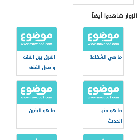
الزوار شاهدوا أيضاً
ما هي الشفاعة
الفرق بين الفقه
وأصول الفقه
ما هو متن
ما هو اليقين
الحديث