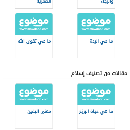
والرجاء
الجهرية
ما هي الردة
ما هي تقوى الله
مقالات من تصنيف إسلام
ما هي حياة البرزخ
معنى اليقين