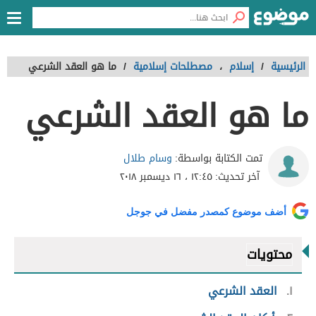
الرئيسية
/
إسلام
،
مصطلحات إسلامية
/
ما هو العقد الشرعي
ما هو العقد الشرعي
وسام طلال
تمت الكتابة بواسطة:
آخر تحديث:
١٢:٤٥ ، ١٦ ديسمبر ٢٠١٨
أضف موضوع كمصدر مفضل في جوجل
محتويات
١
العقد الشرعي