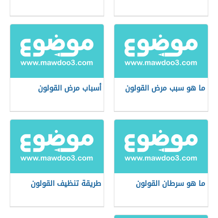
ما هو سبب مرض القولون
أسباب مرض القولون
ما هو سرطان القولون
طريقة تنظيف القولون