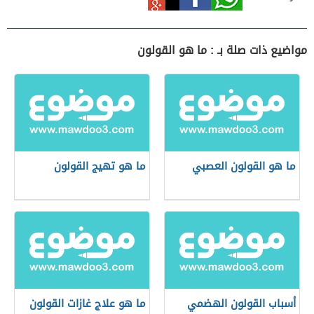
مواضيع ذات صلة بـ : ما هو القولون
ما هو القولون العصبي
ما هو تهيج القولون
أسباب القولون الهضمي
ما هو علاج غازات القولون