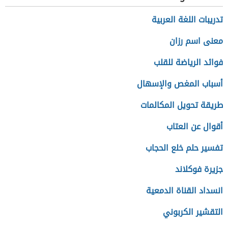
تدريبات اللغة العربية
معنى اسم رزان
فوائد الرياضة للقلب
أسباب المغص والإسهال
طريقة تحويل المكالمات
أقوال عن العتاب
تفسير حلم خلع الحجاب
جزيرة فوكلاند
انسداد القناة الدمعية
التقشير الكربوني