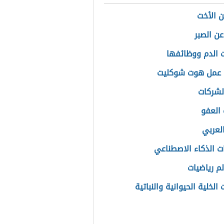
 الأخت
ن الصبر
 الدم ووظائفها
 عمل هوت شوكليت
الشركات
العفو
لعربي
ت الذكاء الاصطناعي
لم رياضيات
الخلية الحيوانية والنباتية