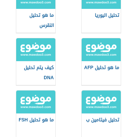
تحليل اليوريا
ما هو تحليل
النقرس
ما هو تحليل AFP
كيف يتم تحليل
DNA
تحليل فيتامين ب
ما هو تحليل FSH