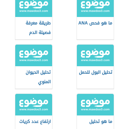
ما هو فحص ANA
طريقة معرفة
فصيلة الدم
تحليل البول للحمل
تحليل الحيوان
المنوي
ما هو تحليل
ارتفاع عدد كريات