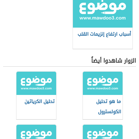
أسباب ارتفاع إنزيمات القلب
الزوار شاهدوا أيضاً
ما هو تحليل
تحليل الكرياتين
الكولسترول