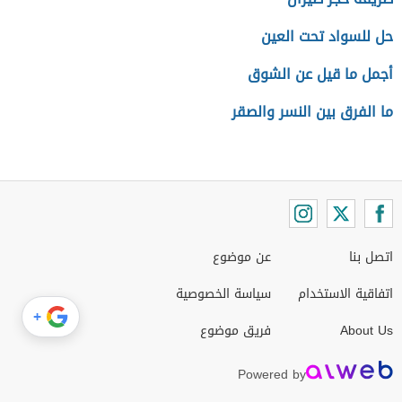
حل للسواد تحت العين
أجمل ما قيل عن الشوق
ما الفرق بين النسر والصقر
اتصل بنا
عن موضوع
اتفاقية الاستخدام
سياسة الخصوصية
+
About Us
فريق موضوع
Powered by