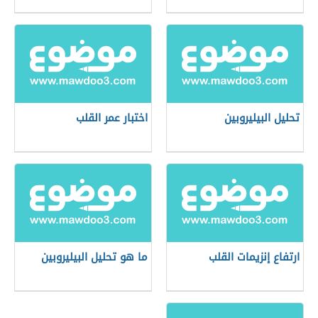
تحليل البيليروبين
اختبار عمر القلب
ارتفاع إنزيمات القلب
ما هو تحليل البيليروبين