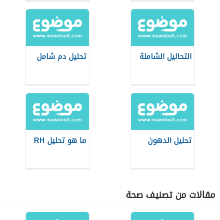
التحاليل الشاملة
تحليل دم شامل
تحليل الدهون
ما هو تحليل RH
مقالات من تصنيف صحة