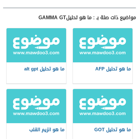
مواضيع ذات صلة بـ : ما هو تحليلGAMMA GT
ما هو تحليل AFP
ما هو تحليل alt gpt
ما هو تحليل GOT
ما هو انزيم القلب