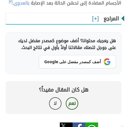
الأجسام المضادة إلى تحسّن الحالة بعد الإصابة
بالعدوى
.
[٣]
المراجع
هل يعجبك محتوانا؟ أضف موضوع كمصدر مفضل لديك
على جوجل لتصلك مقالاتنا أولاً بأول في نتائج البحث.
أضف كمصدر مفضل على Google
هل كان المقال مفيداً؟
نعم
لا