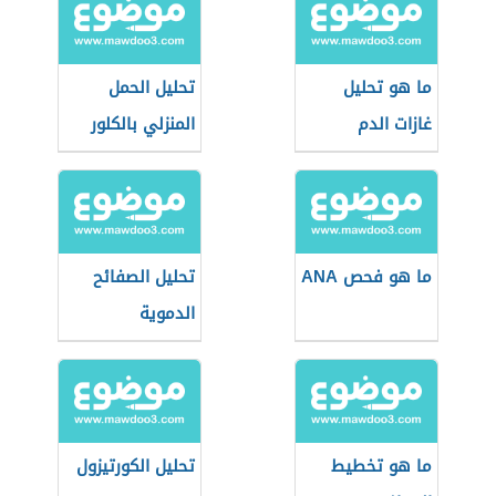
ما هو تحليل
تحليل الحمل
غازات الدم
المنزلي بالكلور
ما هو فحص ANA
تحليل الصفائح
الدموية
ما هو تخطيط
تحليل الكورتيزول