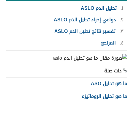
١
تحليل الدم ASLO
٢
دواعي إجراء تحليل الدم ASLO
٣
تفسير نتائج تحليل الدم ASLO
٤
المراجع
ذات صلة
ما هو تحليل ASO
ما هو تحليل الروماتيزم