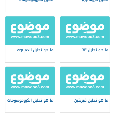
ما هو تحليل RF
ما هو تحليل الدم crp
ما هو تحليل فيريتين
ما هو تحليل الكروموسومات