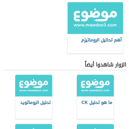
أهم تحاليل الروماتيزم
الزوار شاهدوا أيضاً
ما هو تحليل CK
تحليل الروماتويد