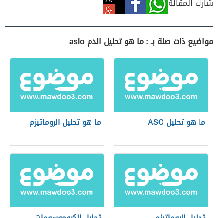
شارك المقالة
مواضيع ذات صلة بـ : ما هو تحليل الدم aslo
ما هو تحليل ASO
ما هو تحليل الروماتيزم
تحليل الروماتيزم
تحليل الكروموسومات