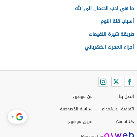
ما هي احب الاعمال الى الله
أسباب قلة النوم
طريقة شيرة اللقيمات
أجزاء المحرك الكهربائي
اتصل بنا
عن موضوع
اتفاقية الاستخدام
سياسة الخصوصية
+
About Us
فريق موضوع
Powered by