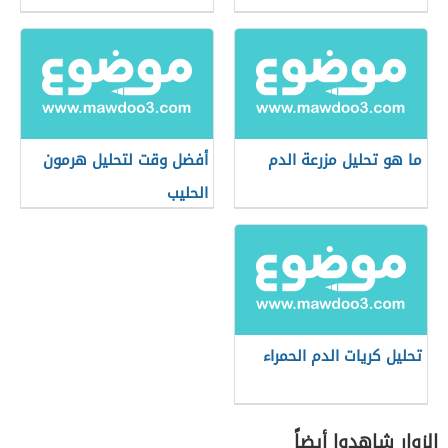
ما هو تحليل مزرعة الدم
أفضل وقت لتحليل هرمون
الحليب
تحليل كريات الدم الحمراء
الزوار شاهدوا أيضاً