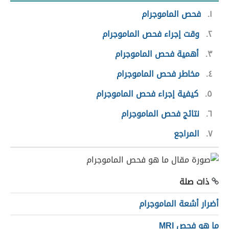
١
فحص الماموجرام
٢
وقت إجراء فحص الماموجرام
٣
أهمية فحص الماموجرام
٤
مخاطر فحص الماموجرام
٥
كيفية إجراء فحص الماموجرام
٦
نتائج فحص الماموجرام
٧
المراجع
ذات صلة
أضرار أشعة الماموجرام
ما هو فحص MRI