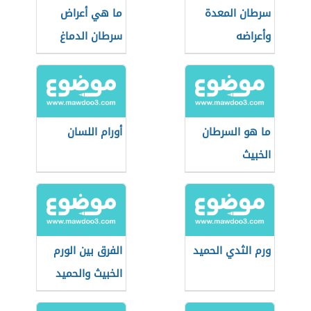
سرطان المعدة
ما هي أعراض
وأعراضه
سرطان الدماغ
ما هو السرطان
أورام اللسان
الخبيث
ورم الثدي الحميد
الفرق بين الورم
الخبيث والحميد