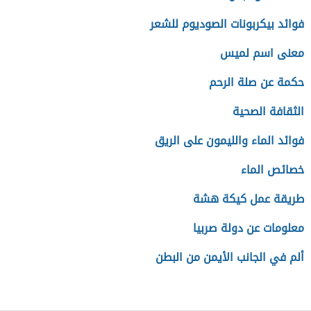
فوائد بيكربونات الصوديوم للشعر
معنى اسم لميس
حكمة عن صلة الرحم
الثقافة الصحية
فوائد الماء والليمون على الريق
خصائص الماء
طريقة عمل كيكة هشة
معلومات عن دولة صربيا
ألم في الجانب الأيمن من البطن