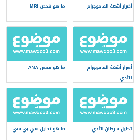
أضرار أشعة الماموجرام
ما هو فحص MRI
أضرار أشعة الماموجرام
ما هو فحص ANA
للثدي
تحليل سرطان الثدي
ما هو تحليل سي بي سي