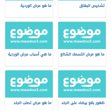
تشخيص البهاق
ما هو مرض الوردية
ما هو مرض التسمك الشائع
ما هي أسباب مرض الوردية
ظهور بقع بيضاء على الجلد
ما هو مرض تصلب الجلد