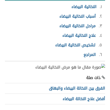
١
النخالية البيضاء
٢
أسباب النخالية البيضاء
٣
مراحل النخالية البيضاء
٤
علاج النخالية البيضاء
٥
تشخيص النخالية البيضاء
٦
المراجع
ذات صلة
الفرق بين النخالة البيضاء والبهاق
أفضل علاج النخالة البيضاء