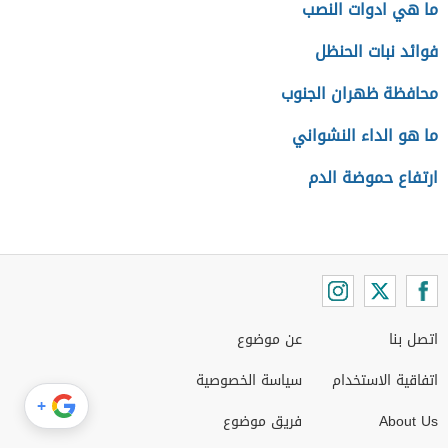
ما هي ادوات النصب
فوائد نبات الحنظل
محافظة ظهران الجنوب
ما هو الداء النشواني
ارتفاع حموضة الدم
اتصل بنا
عن موضوع
اتفاقية الاستخدام
سياسة الخصوصية
+
About Us
فريق موضوع