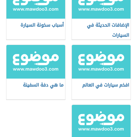
الإضافات الحديثة في
أسباب سخونة السيارة
السيارات
افخم سيارات في العالم
ما هي دفة السفينة