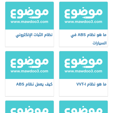
ما هو نظام ABS في
نظام الثبات الإلكتروني
السيارات
ما هو نظام VVT-I
كيف يعمل نظام ABS