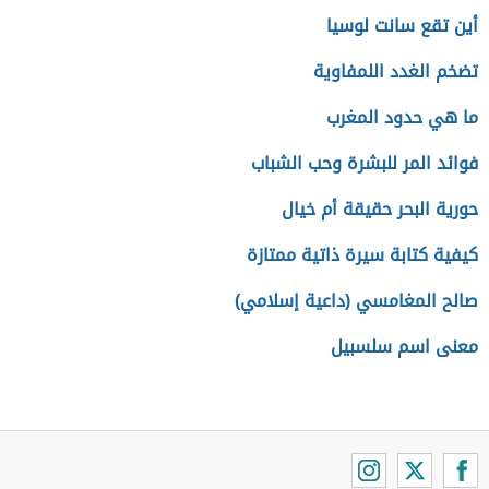
أين تقع سانت لوسيا
تضخم الغدد اللمفاوية
ما هي حدود المغرب
فوائد المر للبشرة وحب الشباب
حورية البحر حقيقة أم خيال
كيفية كتابة سيرة ذاتية ممتازة
صالح المغامسي (داعية إسلامي)
معنى اسم سلسبيل