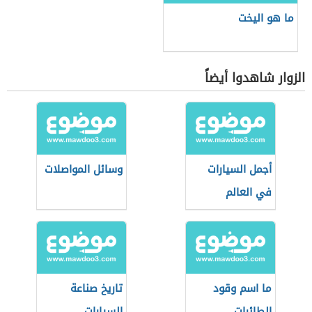
ما هو اليخت
الزوار شاهدوا أيضاً
أجمل السيارات
وسائل المواصلات
في العالم
ما اسم وقود
تاريخ صناعة
الطائرات
السيارات