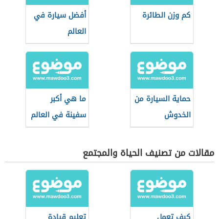
كم وزن الطائرة
أفضل سيارة في
العالم
حماية السيارة من
ما هي أكبر
الخدوش
سفينة في العالم
مقالات من تصنيف الحياة والمجتمع
كيف تعمل
تعليم قيادة