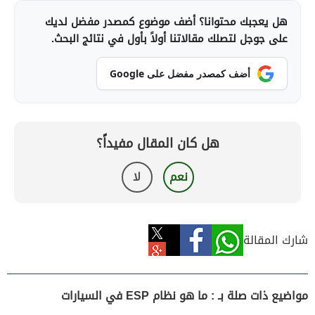
هل يعجبك محتوانا؟ أضف موضوع كمصدر مفضل لديك
على جوجل لتصلك مقالاتنا أولاً بأول في نتائج البحث.
أضف كمصدر مفضل على Google
هل كان المقال مفيداً؟
نعم
لا
شارك المقالة
مواضيع ذات صلة بـ : ما هو نظام ESP في السيارات