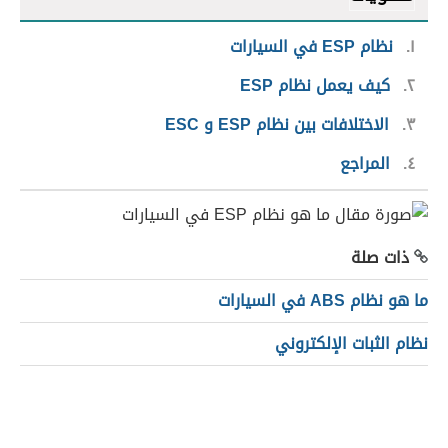
١
نظام ESP في السيارات
٢
كيف يعمل نظام ESP
٣
الاختلافات بين نظام ESP و ESC
٤
المراجع
ذات صلة
ما هو نظام ABS في السيارات
نظام الثبات الإلكتروني