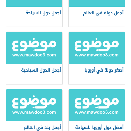
أجمل دولة في العالم
أجمل دول للسياحة
أصغر دولة في أوروبا
أجمل الدول السياحية
أفضل دول أوروبا للسياحة
أجمل بلد في العالم