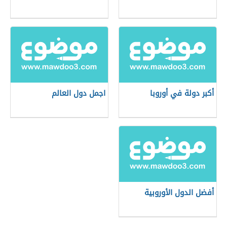
أكبر دولة في أوروبا
اجمل دول العالم
أفضل الدول الأوروبية