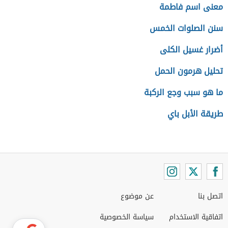
معنى اسم فاطمة
سنن الصلوات الخمس
أضرار غسيل الكلى
تحليل هرمون الحمل
ما هو سبب وجع الركبة
طريقة الأبل باي
اتصل بنا
عن موضوع
اتفاقية الاستخدام
سياسة الخصوصية