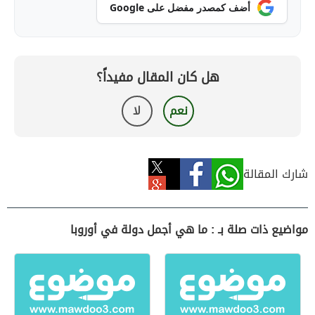
أضف كمصدر مفضل على Google
هل كان المقال مفيداً؟
نعم
لا
شارك المقالة
مواضيع ذات صلة بـ : ما هي أجمل دولة في أوروبا