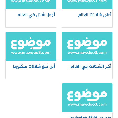
أعلى شلالات العالم
أجمل شلال في العالم
أكبر الشلالات في العالم
أين تقع شلالات فيكتوريا