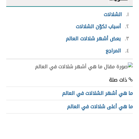
١
الشلالات
٢
أسباب تكوّن الشلالات
٣
بعض أشهر شلالات العالم
٤
المراجع
ذات صلة
ما هي أشهر الشلالات في العالم
ما هي أعلى شلالات في العالم