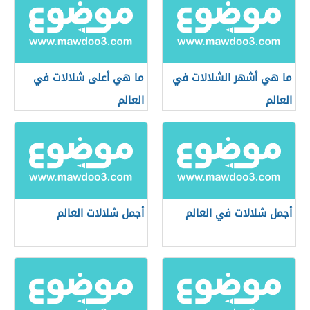
ما هي أشهر الشلالات في
ما هي أعلى شلالات في
العالم
العالم
أجمل شلالات في العالم
أجمل شلالات العالم