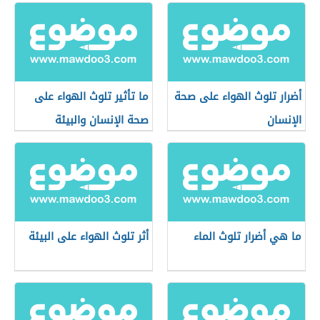
أضرار تلوث الهواء على صحة
ما تأثير تلوث الهواء على
الإنسان
صحة الإنسان والبيئة
ما هي أضرار تلوث الماء
أثر تلوث الهواء على البيئة