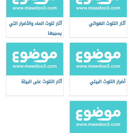
آثار التلوث الهوائي
آثار تلوث الماء والأضرار التي
يسببها
أضرار التلوث البيئي
آثار التلوث على البيئة