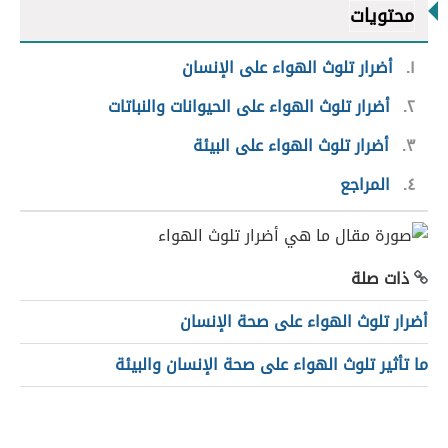
محتويات
١
أضرار تلوث الهواء على الإنسان
٢
أضرار تلوث الهواء على الحيوانات والنباتات
٣
أضرار تلوث الهواء على البيئة
٤
المراجع
ذات صلة
أضرار تلوث الهواء على صحة الإنسان
ما تأثير تلوث الهواء على صحة الإنسان والبيئة