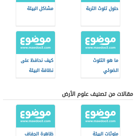
حلول تلوث التربة
مشاكل البيئة
ما هو التلوث
كيف نحافظ على
الضوئي
نظافة البيئة
مقالات من تصنيف علوم الأرض
ملوثات البيئة
ظاهرة الجفاف