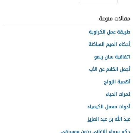
مقالات منوعة
طريقة عمل الكراوية
أحكام الميم الساكنة
اتفاقية سان ريمو
أجمل الكلام عن الأب
أهمية الزواج
ثمرات الحياء
أدوات معمل الكيمياء
عبد الله بن عبد العزيز
حكم سماع الاغاني بدون موسيقى