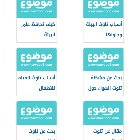
أسباب تلوث البيئة
كيف نحافظ على
وحلولها
البيئة
بحث عن مشكلة
أسباب تلوث المياه
تلوث الهواء حول
للأطفال
العالم
مقال عن تلوث
بحث عن تلوث