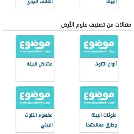
البيئة
الغلاف الجوي
مقالات من تصنيف علوم الأرض
أنواع التلوث
مشاكل البيئة
ملوثات البيئة
مفهوم التلوث
وطرق معالجتها
البيئي