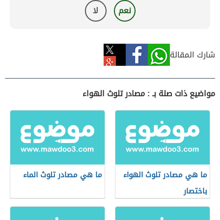
نعم
لا
شارك المقالة
مواضيع ذات صلة بـ : مصادر تلوث الهواء
ما هي مصادر تلوث الهواء
ما هي مصادر تلوث الماء
باختصار