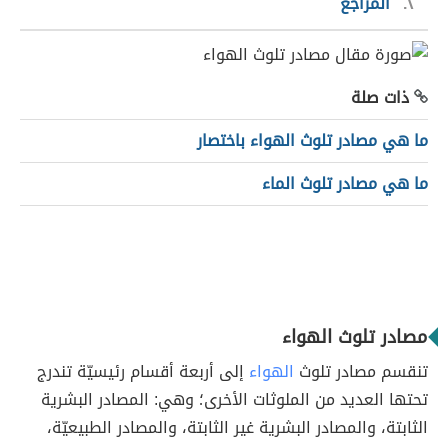
٢
المراجع
ذات صلة
ما هي مصادر تلوث الهواء باختصار
ما هي مصادر تلوث الماء
مصادر تلوث الهواء
تنقسم مصادر تلوث
الهواء
إلى أربعة أقسام رئيسيّة تندرج
تحتها العديد من الملوثات الأخرى؛ وهي: المصادر البشرية
الثابتة، والمصادر البشرية غير الثابتة، والمصادر الطبيعيّة،