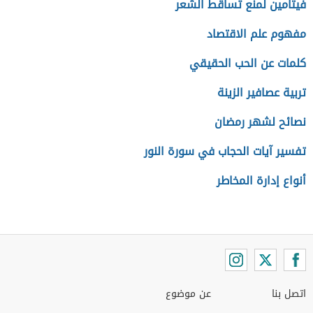
فيتامين لمنع تساقط الشعر
مفهوم علم الاقتصاد
كلمات عن الحب الحقيقي
تربية عصافير الزينة
نصائح لشهر رمضان
تفسير آيات الحجاب في سورة النور
أنواع إدارة المخاطر
اتصل بنا
عن موضوع