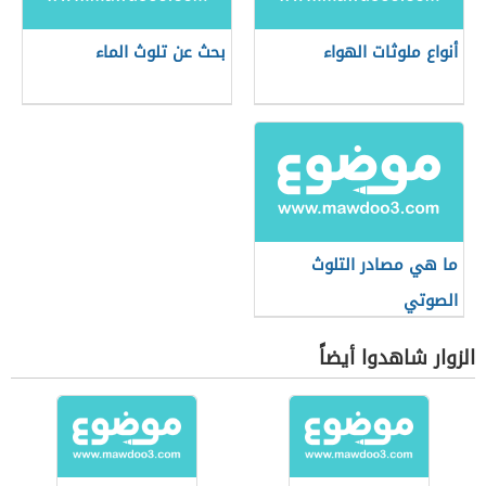
أنواع ملوثات الهواء
بحث عن تلوث الماء
ما هي مصادر التلوث
الصوتي
الزوار شاهدوا أيضاً