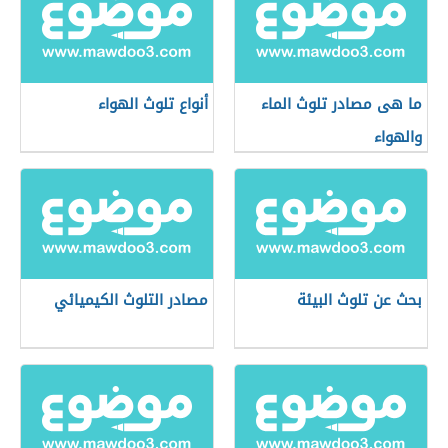
ما هى مصادر تلوث الماء
أنواع تلوث الهواء
والهواء
بحث عن تلوث البيئة
مصادر التلوث الكيميائي