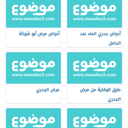
أعراض جدري الماء عند
أعراض مرض أبو شوكة
الحامل
طرق الوقاية من مرض
مرض الجدري
الجدري