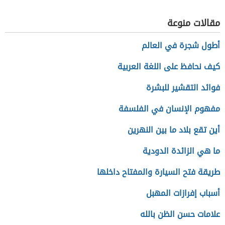
مقالات منوعة
أطول شجرة في العالم
كيف نحافظ على اللغة العربية
فوائد التقشير للبشرة
مفهوم الإنسان في الفلسفة
أين تقع بلاد ما بين النهرين
ما هي الزائدة الدودية
طريقة فتح السيارة والمفتاح داخلها
أسباب إفرازات المهبل
علامات حسن الظن بالله