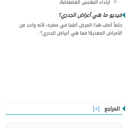
ارتداء الملابس الفضفاضة.
فيديو ما هي أعراض الجدري؟
حتماً أصاب هذا المرض أغلبنا في صغره، لأنه واحد من
الأمراض المعدية! فما هي أعراض الجدري؟ :
المراجع