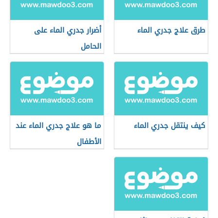
طرق علاج جدري الماء
أضرار جدري الماء على
الحامل
كيف ينتقل جدري الماء
ما هو علاج جدري الماء عند
الأطفال