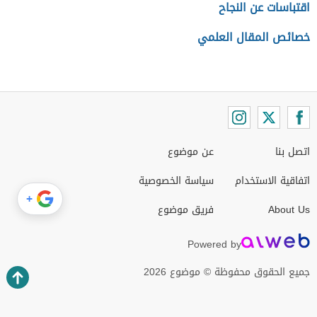
اقتباسات عن النجاح
خصائص المقال العلمي
اتصل بنا
عن موضوع
اتفاقية الاستخدام
سياسة الخصوصية
+
About Us
فريق موضوع
Powered by
جميع الحقوق محفوظة © موضوع 2026