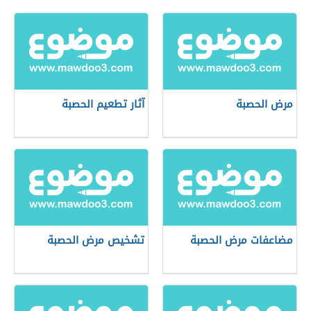
مرض الحصبة
آثار تطعيم الحصبة
مضاعفات مرض الحصبة
تشخيص مرض الحصبة