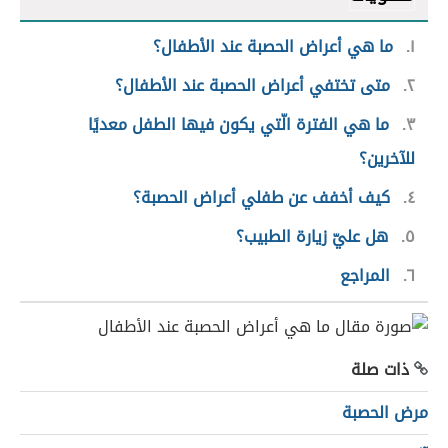
١
ما هي أعراض الحصبة عند الأطفال؟
٢
متى تختفي أعراض الحصبة عند الأطفال؟
٣
ما هي الفترة الّتي يكون فيها الطفل معديًا
للآخرين؟
٤
كيف أخفف عن طفلي أعراض الحصبة؟
٥
هل عليّ زيارة الطبيب؟
٦
المراجع
ذات صلة
مرض الحصبة