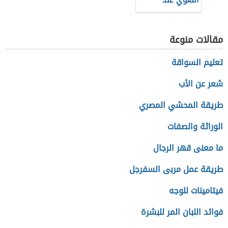
اللغوي عند
الأطفال
مقالات منوعة
تعليم السواقة
شعر عن الأب
طريقة المحشي المصري
الوراثة والصفات
ما معنى قهر الرجال
طريقة عمل مربى السفرجل
فيتامينات للوجه
فوائد اللبان المر للبشرة