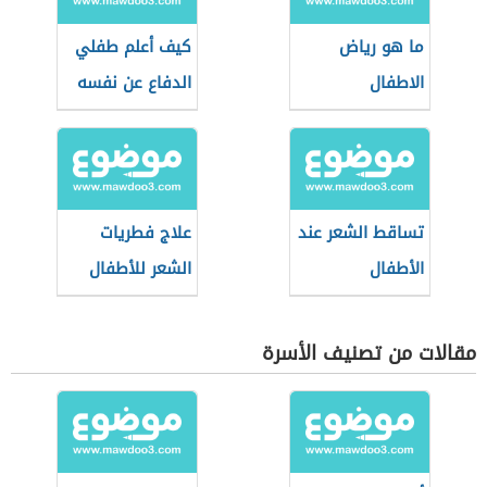
ما هو رياض
كيف أعلم طفلي
الاطفال
الدفاع عن نفسه
تساقط الشعر عند
علاج فطريات
الأطفال
الشعر للأطفال
مقالات من تصنيف الأسرة