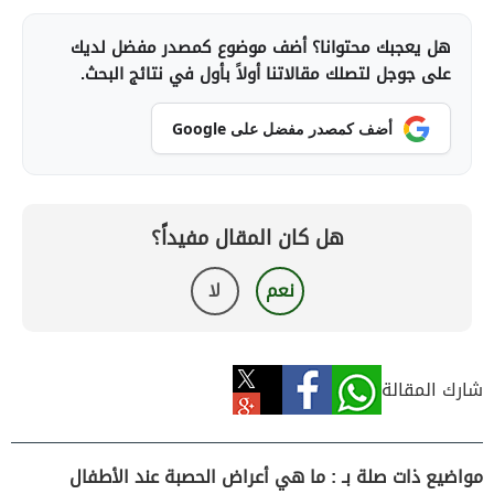
هل يعجبك محتوانا؟ أضف موضوع كمصدر مفضل لديك
على جوجل لتصلك مقالاتنا أولاً بأول في نتائج البحث.
أضف كمصدر مفضل على Google
هل كان المقال مفيداً؟
نعم
لا
شارك المقالة
مواضيع ذات صلة بـ : ما هي أعراض الحصبة عند الأطفال