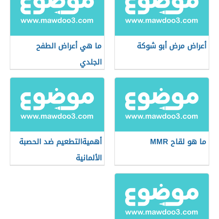
أعراض مرض أبو شوكة
ما هي أعراض الطفح
الجلدي
ما هو لقاح MMR
أهميةالتطعيم ضد الحصبة
الألمانية