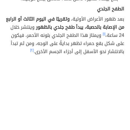
الطفح الجلدي
بعد ظهور الأعراض الأولية،
وتقريبًا في اليوم الثالث أو الرابع
من الإصابة بالحصبة، يبدأ طفح جلدي بالظهور
وينتشر خلال
24 ساعة،
[١]
ويمتاز هذا الطفح الجلدي بلونه الأحمر، فيكون
على شكل بقع حمراء تظهر بدايةً على الوجه، ومن ثم تبدأ
بالانتشار نحو الأسفل إلى أجزاء الجسم الأخرى.
[٢]