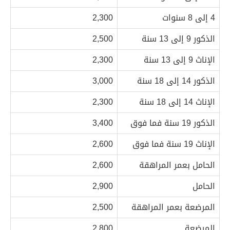
4 إلى 8 سنوات
2,300
الذكور 9 إلى 13 سنة
2,500
الإناث 9 إلى 13 سنة
2,300
الذكور 14 إلى 18 سنة
3,000
الإناث 14 إلى 18 سنة
2,300
الذكور 19 سنة فما فوق
3,400
الإناث 19 سنة فما فوق
2,600
الحامل بعمر المراهقة
2,600
الحامل
2,900
المرضعة بعمر المراهقة
2,500
المرضعة
2,800