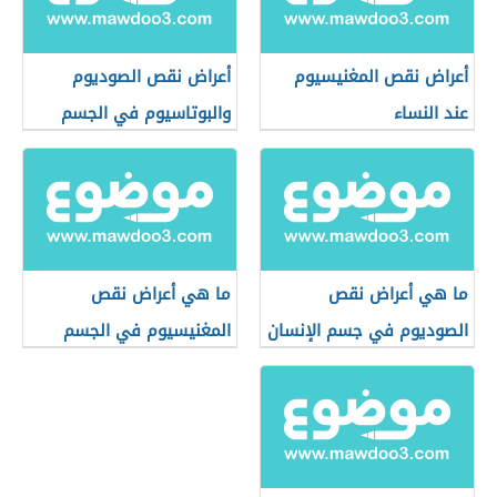
أعراض نقص المغنيسيوم
أعراض نقص الصوديوم
عند النساء
والبوتاسيوم في الجسم
ما هي أعراض نقص
ما هي أعراض نقص
الصوديوم في جسم الإنسان
المغنيسيوم في الجسم