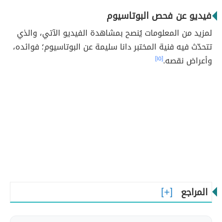
فيديو عن فحص البوتاسيوم
لمزيد من المعلومات يُنصح بمشاهدة الفيديو الآتي، والذي
تتحدّث فيه فنية المختبر دانا سليمة عن البوتاسيوم؛ فوائده،
وأعراض نقصه.
[١٥]
المراجع