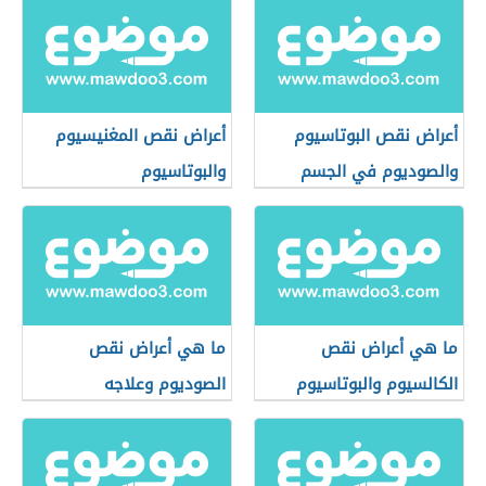
أعراض نقص البوتاسيوم
أعراض نقص المغنيسيوم
والصوديوم في الجسم
والبوتاسيوم
ما هي أعراض نقص
ما هي أعراض نقص
الكالسيوم والبوتاسيوم
الصوديوم وعلاجه