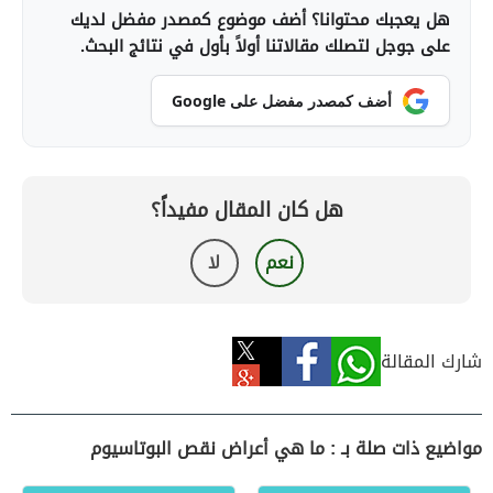
هل يعجبك محتوانا؟ أضف موضوع كمصدر مفضل لديك
على جوجل لتصلك مقالاتنا أولاً بأول في نتائج البحث.
أضف كمصدر مفضل على Google
هل كان المقال مفيداً؟
نعم
لا
شارك المقالة
مواضيع ذات صلة بـ : ما هي أعراض نقص البوتاسيوم