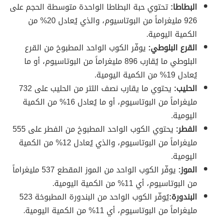
البطاطا:
تحتوي حبة البطاطا الواحدة متوسطة الحجم على
926 مليغراماً من البوتاسيوم، والذي يُعادل 20% من
الكمية اليومية.
القرع البلوطي:
يوفّر الكوب الواحد المطبوخ من القرع
البلوطي ما يُقارب 896 مليغراماً من البوتاسيوم، أو ما
يُعادل 19% من الكمية اليومية.
الحليب:
يحتوي ما يقارب نصف اللتر من الحليب على 732
مليغراماً من البوتاسيوم، أو ما يُعادل 16% من الكمية
اليومية.
الفطر:
يحتوي الكوب الواحد المطبوخ من الفطر على 555
مليغراماً من البوتاسيوم، والذي يُعادل 12% من الكمية
اليومية.
الموز:
يوفّر الكوب الواحد من الموز المقطع 537 مليغراماً
من البوتاسيوم، أي 11% من الكمية اليومية.
البندورة:
يُوفّر الكوب الواحد من البندورة المطبوخة 523
مليغراماً من البوتاسيوم، أي 11% من الكمية اليومية.