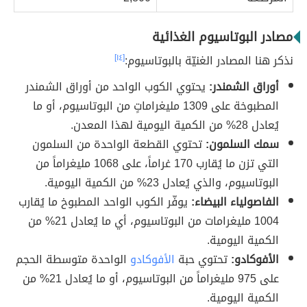
مصادر البوتاسيوم الغذائية
نذكر هنا المصادر الغنيّة بالبوتاسيوم:
[١٤]
أوراق الشمندر:
يحتوي الكوب الواحد من أوراق الشمندر
المطبوخة على 1309 مليغراماتٍ من البوتاسيوم، أو ما
يُعادل 28% من الكمية اليومية لهذا المعدن.
سمك السلمون:
تحتوي القطعة الواحدة من السلمون
التي تزن ما يُقارب 170 غراماً، على 1068 مليغراماً من
البوتاسيوم، والذي يُعادل 23% من الكمية اليومية.
الفاصولياء البيضاء:
يوفّر الكوب الواحد المطبوخ ما يُقارب
1004 مليغرامات من البوتاسيوم، أي ما يُعادل 21% من
الكمية اليومية.
الأفوكادو:
تحتوي حبة
الأفوكادو
الواحدة متوسطة الحجم
على 975 مليغراماً من البوتاسيوم، أو ما يُعادل 21% من
الكمية اليومية.