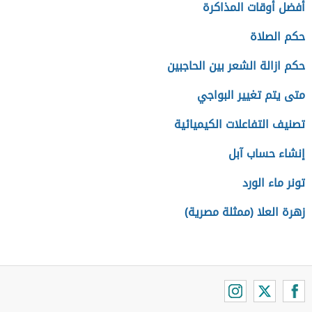
أفضل أوقات المذاكرة
حكم الصلاة
حكم ازالة الشعر بين الحاجبين
متى يتم تغيير البواجي
تصنيف التفاعلات الكيميائية
إنشاء حساب آبل
تونر ماء الورد
زهرة العلا (ممثلة مصرية)