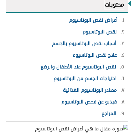
محتويات
١
أعراض نقص البوتاسيوم
٢
نقص البوتاسيوم
٣
أسباب نقص البوتاسيوم بالجسم
٤
علاج نقص البوتاسيوم
٥
نقص البوتاسيوم عند الأطفال والرضع
٦
احتياجات الجسم من البوتاسيوم
٧
مصادر البوتاسيوم الغذائية
٨
فيديو عن فحص البوتاسيوم
٩
المراجع