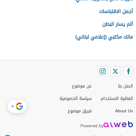
أجمل الاقتباسات
ألم يسار البطن
مالك مكتبي (إعلامي لبناني)
اتصل بنا
عن موضوع
اتفاقية الاستخدام
سياسة الخصوصية
+
About Us
فريق موضوع
Powered by