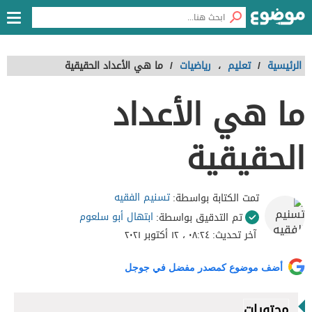
الرئيسية
/
تعليم
،
رياضيات
/
ما هي الأعداد الحقيقية
ما هي الأعداد
الحقيقية
تسنيم الفقيه
تمت الكتابة بواسطة:
ابتهال أبو سلعوم
تم التدقيق بواسطة:
آخر تحديث:
٠٨:٢٤ ، ١٢ أكتوبر ٢٠٢١
أضف موضوع كمصدر مفضل في جوجل
محتويات