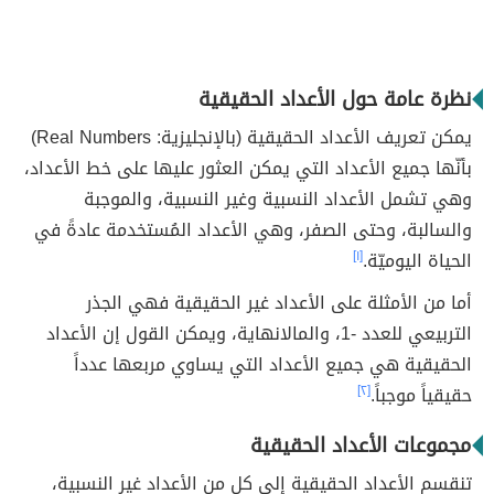
نظرة عامة حول الأعداد الحقيقية
يمكن تعريف الأعداد الحقيقية (بالإنجليزية: Real Numbers)
بأنّها جميع الأعداد التي يمكن العثور عليها على خط الأعداد،
وهي تشمل الأعداد النسبية وغير النسبية، والموجبة
والسالبة، وحتى الصفر، وهي الأعداد المُستخدمة عادةً في
الحياة اليوميّة.
[١]
أما من الأمثلة على الأعداد غير الحقيقية فهي الجذر
التربيعي للعدد -1، والمالانهاية، ويمكن القول إن الأعداد
الحقيقية هي جميع الأعداد التي يساوي مربعها عدداً
حقيقياً موجباً.
[٢]
مجموعات الأعداد الحقيقية
تنقسم الأعداد الحقيقية إلى كل من الأعداد غير النسبية،