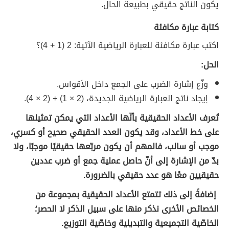
يكون الناتج حقيقي بطبيعة الحال.
كتابة عبارة مكافئة
اكتب عبارة مكافئة للعبارة الرياضية الآتية: 2 (1 + 4)؟
الحل:
وزّع إشارة الضرب على الجمع داخل الأقواس.
إيجاد ناتج العبارة الرياضية الجديدة، (2 × 1) + (2 × 4).
تُعرف الأعداد الحقيقية بأنّها الأعداد التي يمكن تمثيلها
على خط الأعداد، وقد يكون العدد الحقيقي صحيح أو كسري،
موجب أو سالب، فالمهم أن يكون مربّعها حقيقيًا موجبًا، ولا
بدّ من الإشارة إلى أنّ حاصل عملية جمع أو ضرب عددين
حقيقيين معًا هو عدد حقيقي بالضرورة.
إضافةً إلى ذلك تتمتع الأعداد الحقيقية بمجموعة من
الخصائص الأخرى نذكر منها على سبيل الذكر لا الحصر؛
الخاصّية التجميعية والتبديلية وخاصّية التوزيع.