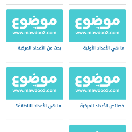
ما هي الأعداد الأولية
بحث عن الأعداد المركبة
خصائص الأعداد المركبة
ما هي الأعداد الناطقة؟