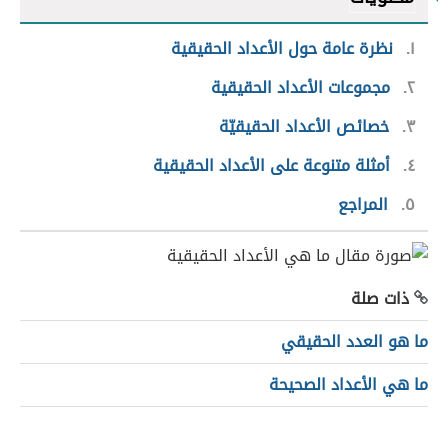
١
نظرة عامة حول الأعداد الحقيقية
٢
مجموعات الأعداد الحقيقية
٣
خصائص الأعداد الحقيقيّة
٤
أمثلة متنوعة على الأعداد الحقيقية
٥
المراجع
ذات صلة
ما هو العدد الحقيقي
ما هي الأعداد الصحيحة