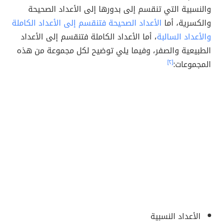
والنسبية التي تنقسم إلى بدورها إلى الأعداد الصحيحة
والكسرية، أما
الأعداد الصحيحة فتنقسم إلى الأعداد الكاملة
والأعداد السالبة
، أما الأعداد الكاملة فتنقسم إلى الأعداد
الطبيعية والصفر، وفيما يلي توضيح لكل مجموعة من هذه
المجموعات:
[٢]
الأعداد النسبية