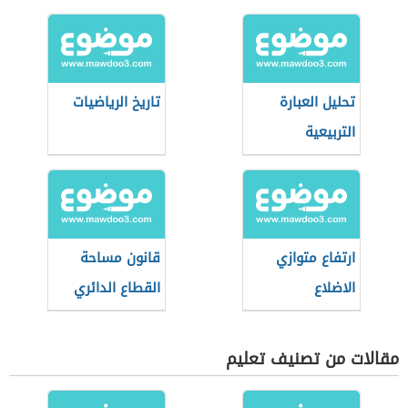
تحليل العبارة
تاريخ الرياضيات
التربيعية
ارتفاع متوازي
قانون مساحة
الاضلاع
القطاع الدائري
مقالات من تصنيف تعليم