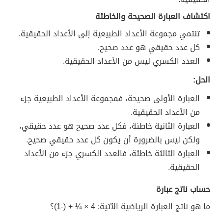
اكتشاف العبارة الصحيحة والخاطئة
تنتمي مجموعة الأعداد الطبيعية إلى الأعداد الحقيقية.
كل عدد حقيقي هو عدد صحيح.
العدد الكسري ليس من الأعداد الحقيقية.
الحل:
العبارة الأولى صحيحة، فمجموعة الأعداد الطبيعية جزء
من الأعداد الحقيقية.
العبارة الثانية خاطئة، فكل عدد صحيح هو عدد حقيقي،
ولكن ليس بالضرورة أن يكون كل عدد حقيقي صحيح.
العبارة الثالثة خاطئة، فالعدد الكسري جزء من الأعداد
الحقيقية.
حساب ناتج عبارة
ما هو ناتج العبارة الرياضية الآتية: 4 × ¼
+ (-1)؟