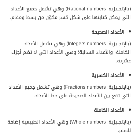
(بالإنجليزية: Rational numbers) وهي تشمل جميع الأعداد
التي يمكن كتابتها على شكل كسر مكوّن من بسط ومقام.
الأعداد الصحيحة
(بالإنجليزية: Integers numbers) وهي تشمل الأعداد
الكاملة، والأعداد السالبة؛ وهي الأعداد التي لا تضم أجزاء
عشرية.
الأعداد الكسرية
(بالإنجليزية: Fractions numbers) وهي تشمل جميع الأعداد
التي تقع بين الأعداد الصحيحة على خط الأعداد.
الأعداد الكاملة
(بالإنجليزية: Whole numbers) وهي الأعداد الطبيعية إضافة
للصفر.