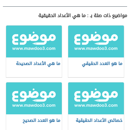
مواضيع ذات صلة بـ : ما هي الأعداد الحقيقية
ما هو العدد الحقيقي
ما هي الأعداد الصحيحة
خصائص الأعداد الحقيقية
ما هو العدد الصحيح