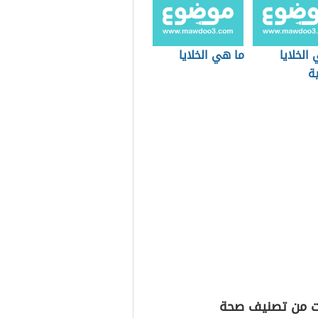
الخلايا
ما هي الخلايا
ة
ت من تصنيف صحة