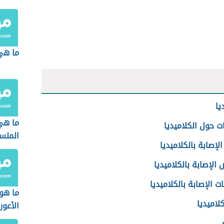
ما هي 
يا
ما هي
ات حول الكلاميديا
الملس
لإصابة بالكلاميديا
لإصابة بالكلاميديا
 الإصابة بالكلاميديا
ما هو
كلاميديا
الأعور