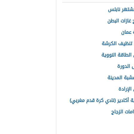
تشتهر نابلس
 غازات البطن
 عمان
تنظيف الكرشة
الطاقة النووية
 الدورة
عشبة المدينة
الإرادة
ة أكادير (نادي كرة قدم مغربي)
مات الزجاج