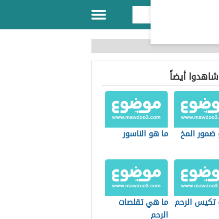
 شاهدوا أيضاً
 ضمور المخ
ما هو الناسور
 تكيس الرحم
ما هي تقلصات
الرحم