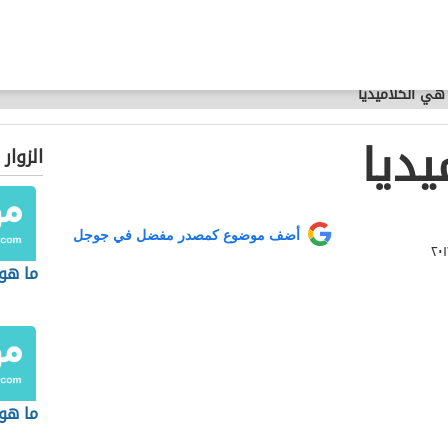
هي الكلاميديا
يديا
الزوار
أضف موضوع كمصدر مفضل في جوجل
ما هو
ما هو