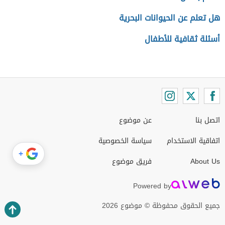
هل تعلم عن الحيوانات البحرية
أسئلة ثقافية للأطفال
اتصل بنا
عن موضوع
اتفاقية الاستخدام
سياسة الخصوصية
+
About Us
فريق موضوع
Powered by
جميع الحقوق محفوظة © موضوع 2026