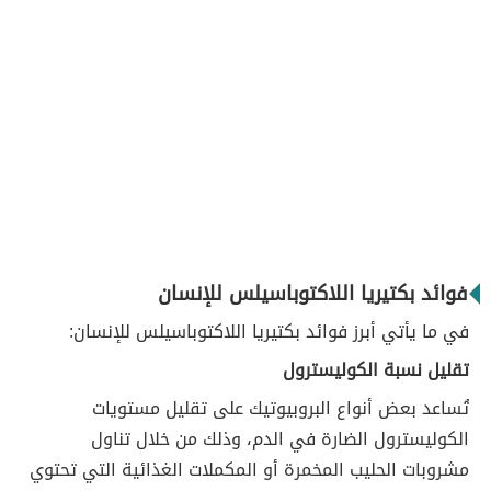
فوائد بكتيريا اللاكتوباسيلس للإنسان
في ما يأتي أبرز فوائد بكتيريا اللاكتوباسيلس للإنسان:
تقليل نسبة الكوليسترول
تُساعد بعض أنواع البروبيوتيك على تقليل مستويات
الكوليسترول الضارة في الدم، وذلك من خلال تناول
مشروبات الحليب المخمرة أو المكملات الغذائية التي تحتوي