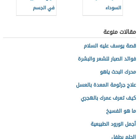
السوداء
في الجسم
مقالات منوعة
قصة يوسف عليه السلام
فوائد الصبار للشعر والبشرة
محرك البحث ياهو
علاج جرثومة المعدة بالعسل
كيف تعرف عمرك بالهجري
ما هو الفسيخ
أجمل الورود الطبيعية
الحلم بطفل