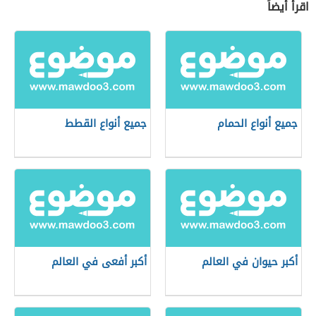
اقرأ أيضاً
جميع أنواع الحمام
جميع أنواع القطط
أكبر حيوان في العالم
أكبر أفعى في العالم