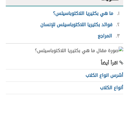
١
ما هي بكتيريا اللاكتوباسيلس؟
٢
فوائد بكتيريا اللاكتوباسيلس للإنسان
٣
المراجع
اقرأ أيضاً
أشرس انواع الكلاب
أنواع الكلاب