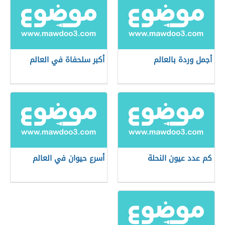
أجمل وردة بالعالم
أكبر سلحفاة في العالم
كم عدد عيون النحلة
أسرع حيوان في العالم