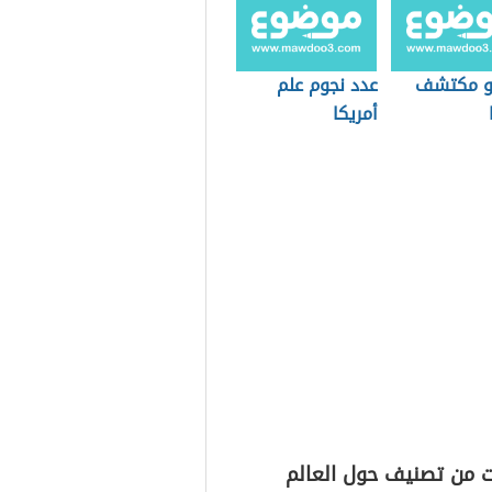
ولة بالعالم
دولة الجبل الأسود
و مكتشف
عدد نجوم علم
أمريكا