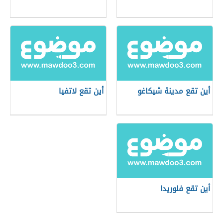
أين تقع مدينة شيكاغو
أين تقع لاتفيا
أين تقع فلوريدا