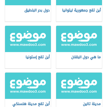
أين تقع جمهورية ليتوانيا
دول بحر البلطيق
ما هي دول البلقان
أين تقع إستونيا
مدينة تالين
أين تقع مدينة هلسنكي