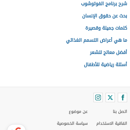
شرح برنامج الفوتوشوب
بحث عن حقوق الإنسان
كلمات جميلة وقصيرة
ما هي أعراض التسمم الغذائي
أفضل معالج للشعر
أسئلة رياضية للأطفال
اتصل بنا
عن موضوع
اتفاقية الاستخدام
سياسة الخصوصية