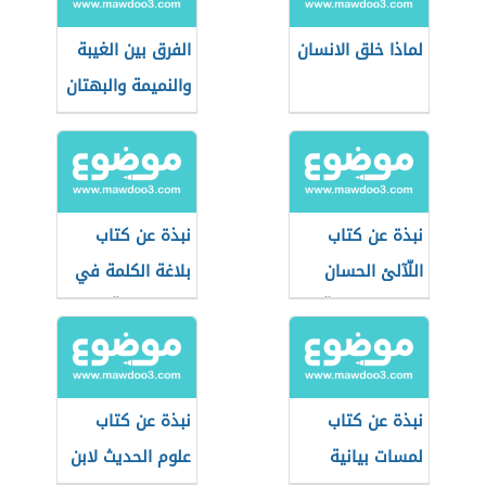
لماذا خلق الانسان
الفرق بين الغيبة
والنميمة والبهتان
نبذة عن كتاب
نبذة عن كتاب
اللّآلئ الحسان
بلاغة الكلمة في
في علوم القرآن
التعبير القرآني
نبذة عن كتاب
نبذة عن كتاب
لمسات بيانية
علوم الحديث لابن