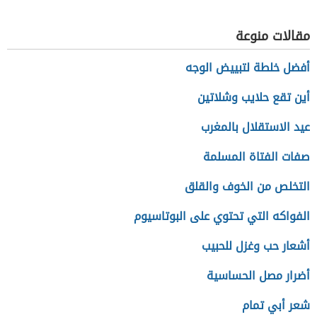
لفاضل السامرائي
الصلاح
مقالات منوعة
أفضل خلطة لتبييض الوجه
أين تقع حلايب وشلاتين
عيد الاستقلال بالمغرب
صفات الفتاة المسلمة
التخلص من الخوف والقلق
الفواكه التي تحتوي على البوتاسيوم
أشعار حب وغزل للحبيب
أضرار مصل الحساسية
شعر أبي تمام