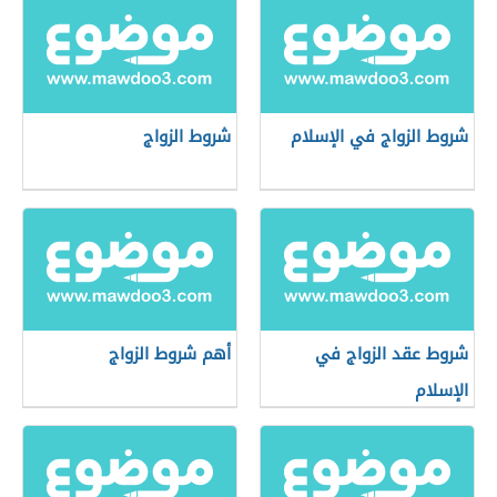
شروط الزواج في الإسلام
شروط الزواج
شروط عقد الزواج في
أهم شروط الزواج
الإسلام