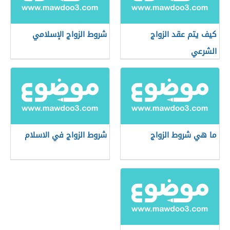
كيف يتم عقد الزواج
شروط الزواج الإسلامي
الشرعي
ما هي شروط الزواج
شروط الزواج في الاسلام