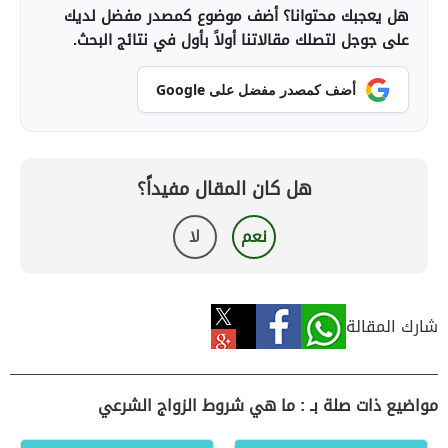
هل يعجبك محتوانا؟ أضف موضوع كمصدر مفضل لديك
على جوجل لتصلك مقالاتنا أولاً بأول في نتائج البحث.
أضف كمصدر مفضل على Google
هل كان المقال مفيداً؟
نعم
لا
شارك المقالة
مواضيع ذات صلة بـ : ما هي شروط الزواج الشرعي