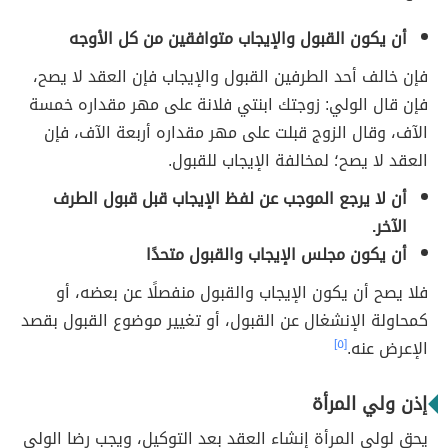
أن يكون القبول والإيجاب متوافقين من كل الأوجه
فإن خالف أحد الطرفين القبول والإيجاب فإن العقد لا يصح،
فإن قال الولي: زوجتك ابنتي فلانة على مهر مقداره خمسة
الآف، وقال الزوج قبلت على مهر مقداره أربعة الآف، فإن
العقد لا يصح؛ لمخالفة الإيجاب للقبول.
أن لا يرجع الموجب عن لفظ الإيجاب قبل قبول الطرف
الآخر.
أن يكون مجلس الإيجاب والقبول متحدًا
فلا يصح أن يكون الإيجاب والقبول منفصلًا عن بعضه، أو
كمحاولة الإنشغال عن القبول، أو تغيير موضوع القبول بقصد
الإعرض عنه.
[٥]
إذن ولي المرأة
يحق لولي المرأة إنشاء العقد بعد التوكيل، ويجب رضا الولي