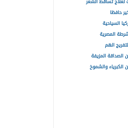
لعلاج تساقط الشعر
ير حافظا
كيا السياحية
شرطة المصرية
لتفريج الهم
 الصداقة المزيفة
ن الكبرياء والشموخ