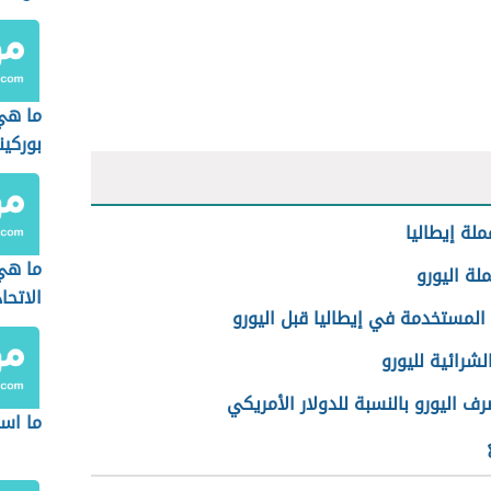
ما هي
بوركين
ملة إيطاليا
ما هي
لة اليورو
الاتحا
المستخدمة في إيطاليا قبل اليورو
لشرائية لليورو
ف اليورو بالنسبة للدولار الأمريكي
ما اس