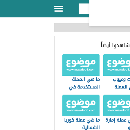
 شاهدوا أيضاً
ت وعيوب
ما هي العملة
 العملة
المستخدمة في
بلغاريا
 عملة إمارة
ما هي عملة كوريا
و
الشمالية