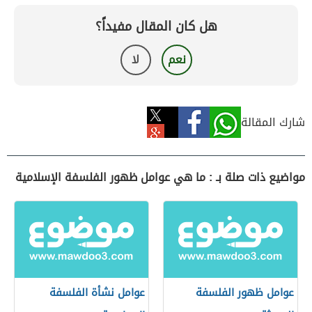
هل كان المقال مفيداً؟
نعم
لا
شارك المقالة
مواضيع ذات صلة بـ : ما هي عوامل ظهور الفلسفة الإسلامية
عوامل ظهور الفلسفة
عوامل نشأة الفلسفة