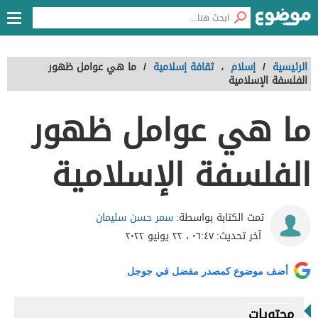
الرئيسية
/
إسلام
،
ثقافة إسلامية
/
ما هي عوامل ظهور
الفلسفة الإسلامية
ما هي عوامل ظهور
الفلسفة الإسلامية
سمر حسن سليمان
تمت الكتابة بواسطة:
آخر تحديث:
٠٦:٤٧ ، ٢٢ يونيو ٢٠٢٢
أضف موضوع كمصدر مفضل في جوجل
محتويات