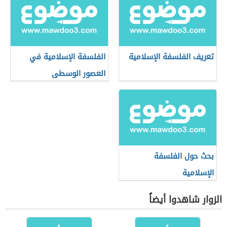
تعريف الفلسفة الإسلامية
الفلسفة الإسلامية في
العصور الوسطى
بحث حول الفلسفة
الإسلامية
الزوار شاهدوا أيضاً