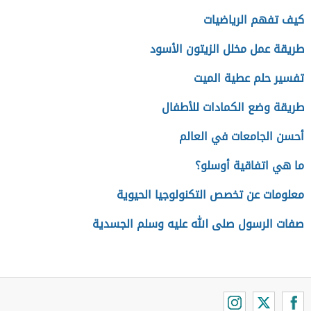
كيف تفهم الرياضيات
طريقة عمل مخلل الزيتون الأسود
تفسير حلم عطية الميت
طريقة وضع الكمادات للأطفال
أحسن الجامعات في العالم
ما هي اتفاقية أوسلو؟
معلومات عن تخصص التكنولوجيا الحيوية
صفات الرسول صلى الله عليه وسلم الجسدية