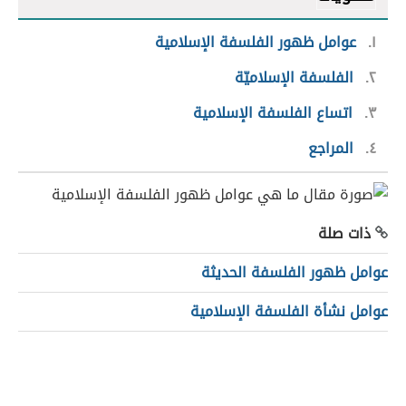
١
عوامل ظهور الفلسفة الإسلامية
٢
الفلسفة الإسلاميّة
٣
اتساع الفلسفة الإسلامية
٤
المراجع
ذات صلة
عوامل ظهور الفلسفة الحديثة
عوامل نشأة الفلسفة الإسلامية