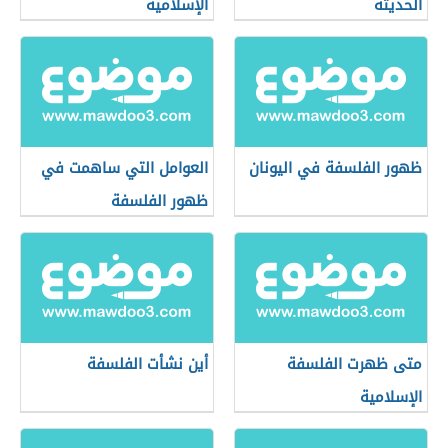
الحديثة
الإسلامية
ظهور الفلسفة في اليونان
العوامل التي ساهمت في
ظهور الفلسفة
متى ظهرت الفلسفة
أين نشأت الفلسفة
الإسلامية