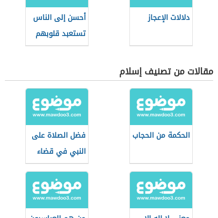
دلالات الإعجاز
أحسن إلى الناس
تستعبد قلوبهم
مقالات من تصنيف إسلام
الحكمة من الحجاب
فضل الصلاة على
النبي في قضاء
الحوائج