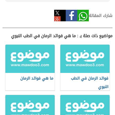
شارك المقالة
مواضيع ذات صلة بـ : ما هي فوائد الرمان في الطب النبوي
فوائد الرمان في الطب
ما هي فوائد الرمان
النبوي