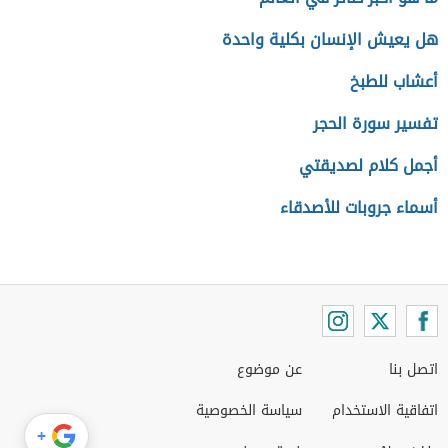
هل يعيش الإنسان بكلية واحدة
أعشاب للطبخ
تفسير سورة الحجر
أجمل كلام لصديقتي
أسماء جروبات للأصدقاء
اتصل بنا
عن موضوع
اتفاقية الاستخدام
سياسة الخصوصية
+