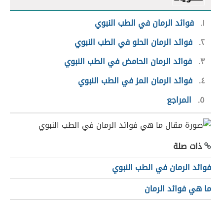
١
فوائد الرمان في الطب النبوي
٢
فوائد الرمان الحلو في الطب النبوي
٣
فوائد الرمان الحامض في الطب النبوي
٤
فوائد الرمان المز في الطب النبوي
٥
المراجع
ذات صلة
فوائد الرمان في الطب النبوي
ما هي فوائد الرمان