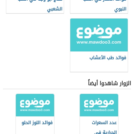
النبوي
الشعبي
فوائد طب الأعشاب
الزوار شاهدوا أيضاً
عدد السعرات
فوائد اللوز الحلو
الحرارية في