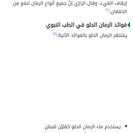
إيقاف القيء، وقال الرازي إنّ جميع أنواع الرمان تنفع من
الخفقان.
[٢]
فوائد الرمان الحلو في الطب النبوي
يشتهر الرمان الحلو بالفوائد الآتية:
[٣]
يستخدم ماء الرمان الحلو كمُليَّن للبطن.