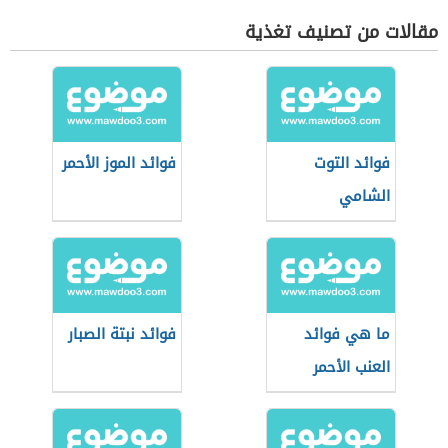
مقالات من تصنيف تغذية
فوائد التوت
فوائد الموز الأحمر
الشامي
ما هي فوائد
فوائد نبتة الصبار
العنب الأحمر