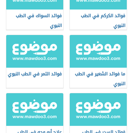
فوائد الكركم في الطب
فوائد السواك في الطب
النبوي
النبوي
ما فوائد الشعير في الطب
فوائد التمر في الطب النبوي
النبوي
فوائد السدر في الطب
علاج أبو وجه في الطب